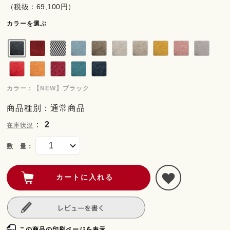
（税抜：69,100円）
カラーを選ぶ
カラー : 【NEW】ブラック
商品種別：通常商品
：
2
在庫状況
数 量：
この商品の印刷ページを表示