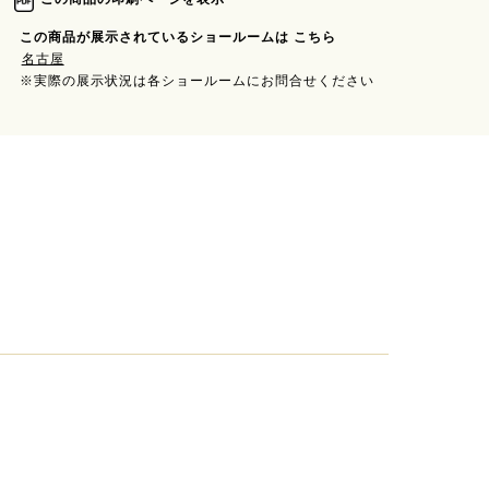
この商品が展示されているショールームは こちら
名古屋
※実際の展示状況は各ショールームにお問合せください