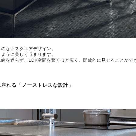
）のないスクエアデザイン。
るように美しく収まります。
線を遮らず、LDK空間を驚くほど広く、開放的に見せることがで
に座れる「ノーストレスな設計」