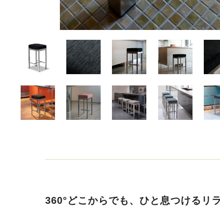
360°どこからでも、ひと息つけるリ