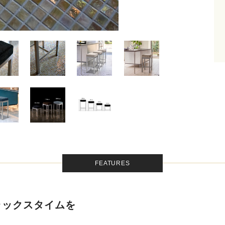
FEATURES
ラックスタイムを