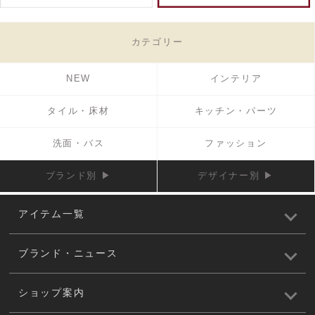
カテゴリー
NEW
インテリア
タイル・床材
キッチン・パーツ
洗面・バス
ファッション
ブランド別 ▶
デザイナー別 ▶
アイテム一覧
ブランド・ニュース
ショップ案内