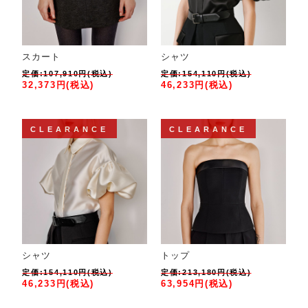
スカート
シャツ
定価:107,910円(税込)
定価:154,110円(税込)
32,373円(税込)
46,233円(税込)
CLEARANCE
CLEARANCE
シャツ
トップ
定価:154,110円(税込)
定価:213,180円(税込)
46,233円(税込)
63,954円(税込)