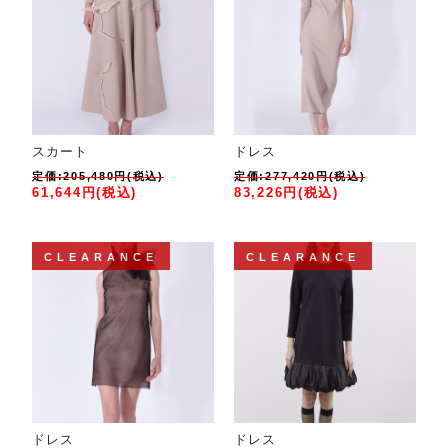
スカート
ドレス
定価:205,480円(税込)
定価:277,420円(税込)
61,644円(税込)
83,226円(税込)
CLEARANCE
CLEARANCE
ドレス
ドレス