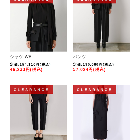
シャツ WB
パンツ
定価:154,110円(税込)
定価:190,080円(税込)
46,233円(税込)
57,024円(税込)
CLEARANCE
CLEARANCE