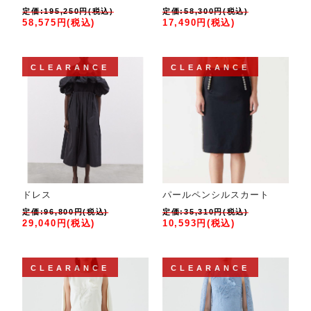
定価:195,250円(税込)
定価:58,300円(税込)
58,575円(税込)
17,490円(税込)
CLEARANCE
CLEARANCE
ドレス
パールペンシルスカート
定価:96,800円(税込)
定価:35,310円(税込)
29,040円(税込)
10,593円(税込)
CLEARANCE
CLEARANCE