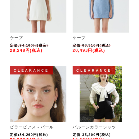
ケープ
ケープ
定価:94,160円(税込)
定価:68,310円(税込)
28,248円(税込)
20,493円(税込)
CLEARANCE
CLEARANCE
ピラーピアス - パール
バルーンカラーシャツ
定価:84,260円(税込)
定価:35,200円(税込)