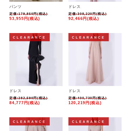
パンツ
ドレス
定価:179,850円(税込)
定価:308,220円(税込)
53,955円(税込)
92,466円(税込)
CLEARANCE
CLEARANCE
ドレス
ドレス
定価:282,590円(税込)
定価:400,730円(税込)
84,777円(税込)
120,219円(税込)
CLEARANCE
CLEARANCE