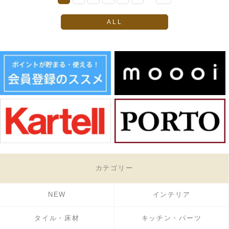
ALL
カテゴリー
NEW
インテリア
タイル・床材
キッチン・パーツ