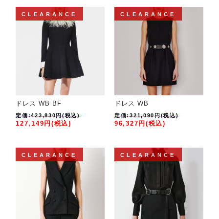
CLEARANCE
CLEARANCE
ドレス WB BF
ドレス WB
定価:423,830円(税込)
定価:321,090円(税込)
127,149円(税込)
96,327円(税込)
CLEARANCE
CLEARANCE