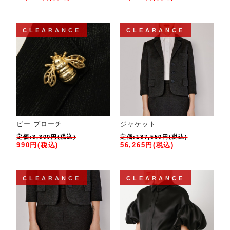
CLEARANCE
CLEARANCE
ビー ブローチ
ジャケット
定価:3,300円(税込)
定価:187,550円(税込)
990円(税込)
56,265円(税込)
CLEARANCE
CLEARANCE