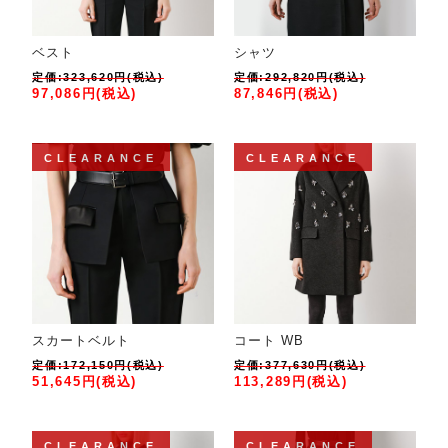
ベスト
シャツ
定価:323,620円(税込)
定価:292,820円(税込)
97,086円(税込)
87,846円(税込)
CLEARANCE
CLEARANCE
スカートベルト
コート WB
定価:172,150円(税込)
定価:377,630円(税込)
51,645円(税込)
113,289円(税込)
CLEARANCE
CLEARANCE