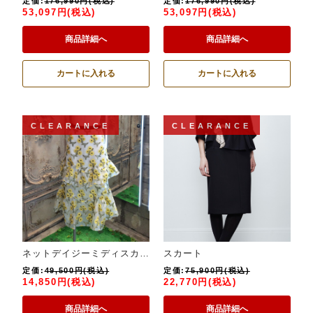
定価:
176,990円(税込)
定価:
176,990円(税込)
53,097円(税込)
53,097円(税込)
商品詳細へ
商品詳細へ
カートに入れる
カートに入れる
CLEARANCE
CLEARANCE
ネットデイジーミディスカート
スカート
定価:
49,500円(税込)
定価:
75,900円(税込)
14,850円(税込)
22,770円(税込)
商品詳細へ
商品詳細へ