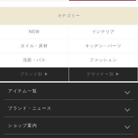
カテゴリー
NEW
インテリア
タイル・床材
キッチン・パーツ
洗面・バス
ファッション
ブランド別 ▶
デザイナー別 ▶
アイテム一覧
ブランド・ニュース
ショップ案内