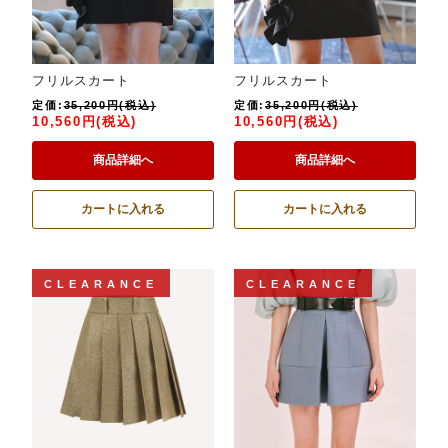
フリルスカート
フリルスカート
定価:
35,200円(税込)
定価:
35,200円(税込)
10,560円(税込)
10,560円(税込)
商品詳細へ
商品詳細へ
カートに入れる
カートに入れる
CLEARANCE
CLEARANCE