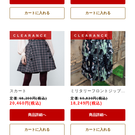
カートに入れる
カートに入れる
CLEARANCE
CLEARANCE
スカート
ミリタリーフロントジップスカート
定価:
68,200円(税込)
定価:
60,830円(税込)
20,460円(税込)
18,249円(税込)
商品詳細へ
商品詳細へ
カートに入れる
カートに入れる