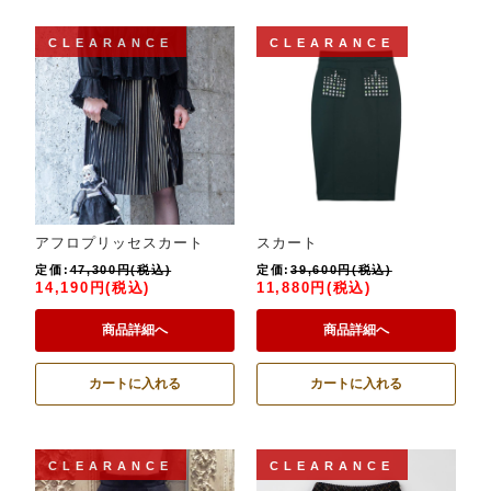
CLEARANCE
CLEARANCE
アフロプリッセスカート
スカート
定価:
47,300円(税込)
定価:
39,600円(税込)
14,190円(税込)
11,880円(税込)
商品詳細へ
商品詳細へ
カートに入れる
カートに入れる
CLEARANCE
CLEARANCE