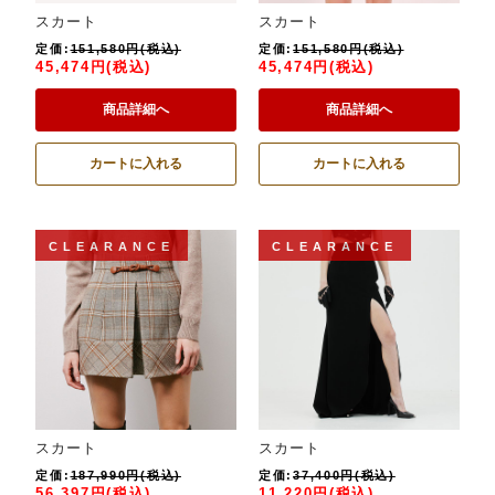
スカート
スカート
定価:
151,580円(税込)
定価:
151,580円(税込)
45,474円(税込)
45,474円(税込)
商品詳細へ
商品詳細へ
カートに入れる
カートに入れる
CLEARANCE
CLEARANCE
スカート
スカート
定価:
187,990円(税込)
定価:
37,400円(税込)
56,397円(税込)
11,220円(税込)