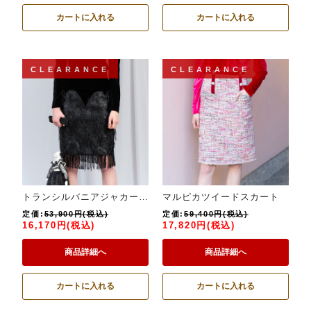
カートに入れる
カートに入れる
CLEARANCE
CLEARANCE
トランシルバニアジャカードスカート
マルピカツイードスカート
定価:
53,900円(税込)
定価:
59,400円(税込)
16,170円(税込)
17,820円(税込)
商品詳細へ
商品詳細へ
カートに入れる
カートに入れる