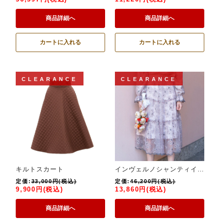
商品詳細へ
商品詳細へ
カートに入れる
カートに入れる
CLEARANCE
CLEARANCE
キルトスカート
インヴェルノシャンティイレーススカート
定価:
33,000円(税込)
定価:
46,200円(税込)
9,900円(税込)
13,860円(税込)
商品詳細へ
商品詳細へ