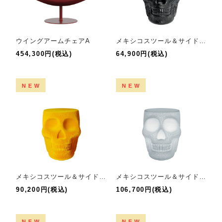
ウイングアームチェアA
メキシコスツール＆サイドテーブル
454,300円(税込)
64,900円(税込)
NEW
NEW
メキシコスツール＆サイドテーブルヴェルヴェット
メキシコスツール＆サイドテーブルLED
90,200円(税込)
106,700円(税込)
NEW
NEW