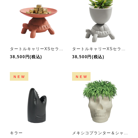
タートルキャリーXSセラミックポケットエンプティア
タートルキャリーXSセラミックプランター
38,500円(税込)
38,500円(税込)
NEW
NEW
キラー
メキシコプランター＆シャンパンクーラー