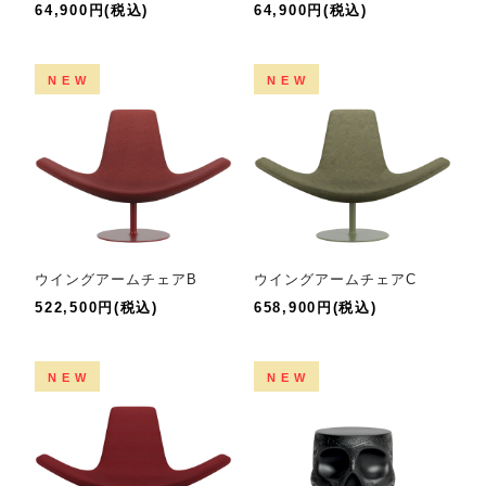
64,900円(税込)
64,900円(税込)
NEW
NEW
ウイングアームチェアB
ウイングアームチェアC
522,500円(税込)
658,900円(税込)
NEW
NEW