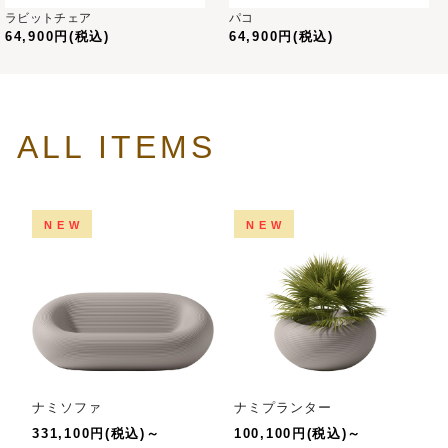
ラビットチェア
パコ
64,900円(税込)
64,900円(税込)
ALL ITEMS
NEW
NEW
ナミソファ
ナミプランター
331,100円(税込)～
100,100円(税込)～