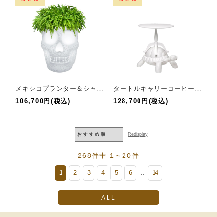
メキシコプランター＆シャンパンクーラーLED
タートルキャリーコーヒーテーブル
106,700円(税込)
128,700円(税込)
268件中 1～20件
1
2
3
4
5
6
14
...
ALL