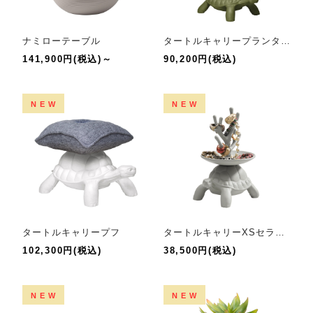
ナミローテーブル
タートルキャリープランターアンドシャンパンクーラー
141,900円(税込)～
90,200円(税込)
NEW
NEW
タートルキャリープフ
タートルキャリーXSセラミックジュエリーツリー
102,300円(税込)
38,500円(税込)
NEW
NEW