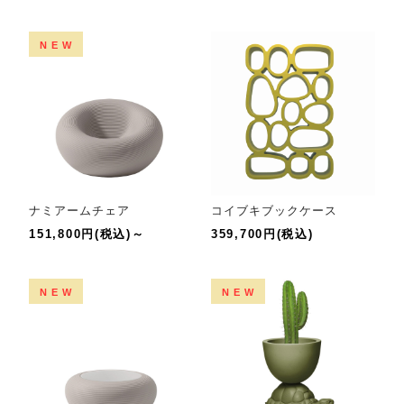
NEW
ナミアームチェア
コイブキブックケース
151,800円(税込)～
359,700円(税込)
NEW
NEW