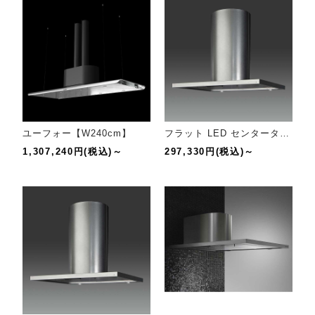
ユーフォー【W240cm】
フラット LED センタータイプ【幅90cm】
1,307,240円(税込)～
297,330円(税込)～