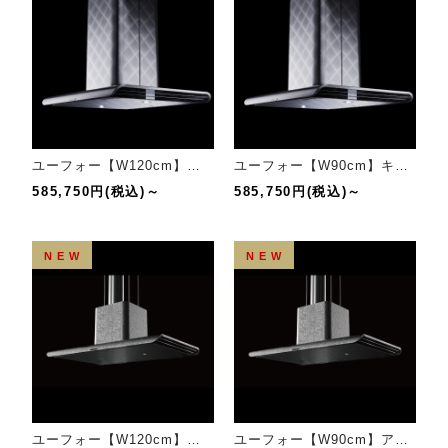
ユーフォー【W120cm】キルトマット仕様
ユーフォー【W90cm】キルトマット仕様
585,750円(税込)～
585,750円(税込)～
NEW
NEW
ユーフォー【W120cm】アイス仕様
ユーフォー【W90cm】アイス仕様