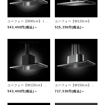
ユーフォー【W90cm】ミラー仕上げ
ユーフォー【W120cm】
543,400円(税込)～
515,350円(税込)～
ユーフォー【W120cm】ミラー仕上げ
ユーフォー【W150cm】チタン仕上げ
543,400円(税込)～
717,530円(税込)～