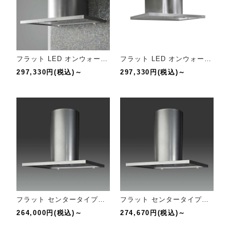
フラット LED オンウォールタイプ【幅90cm】
フラット LED オンウォールタイプ【D635】
297,330円(税込)～
297,330円(税込)～
フラット センタータイプ【幅90cm】
フラット センタータイプ【幅120cm】
264,000円(税込)～
274,670円(税込)～