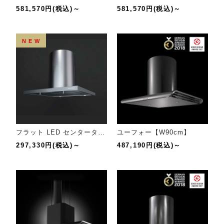
581,570円(税込)～
581,570円(税込)～
NEW
フラット LED センタータイプ【幅75cm】
ユーフォー【W90cm】
297,330円(税込)～
487,190円(税込)～