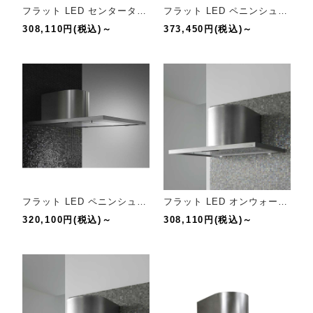
フラット LED センタータイプ【幅120cm】
フラット LED ペニンシュラタイプR【幅120cm】
308,110円(税込)～
373,450円(税込)～
フラット LED ペニンシュラタイプR【幅90cm】
フラット LED オンウォールタイプ【幅120cm】
320,100円(税込)～
308,110円(税込)～