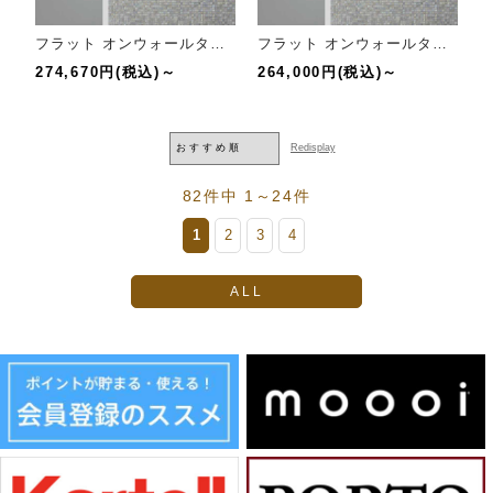
フラット オンウォールタイプ【幅120cm】
フラット オンウォールタイプ【幅90cm】
274,670円(税込)～
264,000円(税込)～
82件中 1～24件
1
2
3
4
ALL