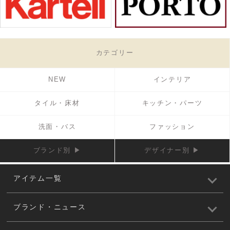
カテゴリー
NEW
インテリア
タイル・床材
キッチン・パーツ
洗面・バス
ファッション
ブランド別 ▶
デザイナー別 ▶
アイテム一覧
ブランド・ニュース