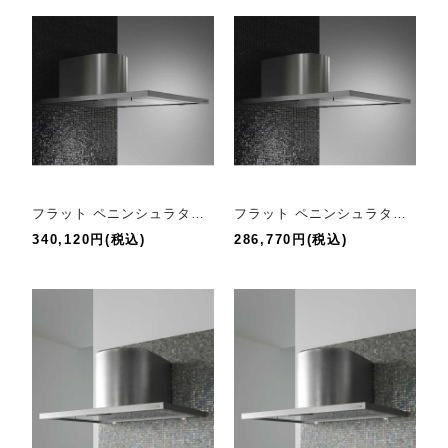
フラット ペニンシュラタイプR【幅120cm】
フラット ペニンシュラタイプR【幅90cm】
340,120円(税込)
286,770円(税込)