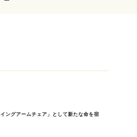
ウイングアームチェア」として新たな命を宿