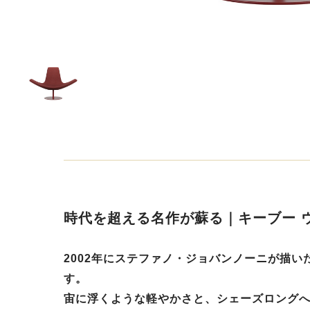
時代を超える名作が蘇る｜キーブー 
2002年にステファノ・ジョバンノーニが描
す。
宙に浮くような軽やかさと、シェーズロング