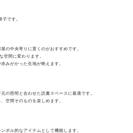
椅子です。
屋の中央寄りに置くのがおすすめです。
な空間に変わります。
赤みがかった生地が映えます。
元の照明と合わせた読書スペースに最適です。
、空間そのものを楽しめます。
ンボル的なアイテムとして機能します。