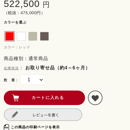
522,500
円
（税抜：475,000円）
カラーを選ぶ
カラー : レッド
商品種別：通常商品
：
お取り寄せ品（約4～6ヶ月）
在庫状況
数 量：
この商品の印刷ページを表示