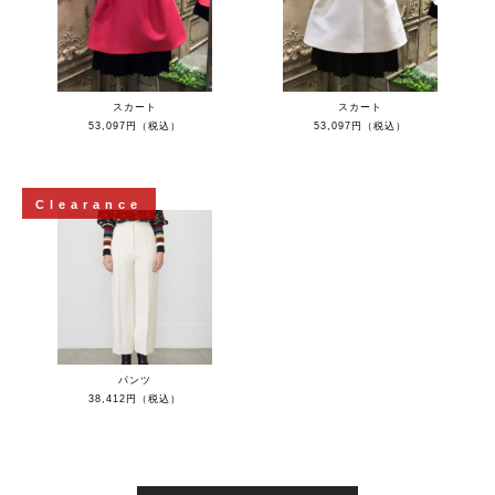
スカート
スカート
53,097円（税込）
53,097円（税込）
Clearance
パンツ
38,412円（税込）