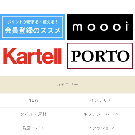
カテゴリー
NEW
インテリア
タイル・床材
キッチン・パーツ
洗面・バス
ファッション