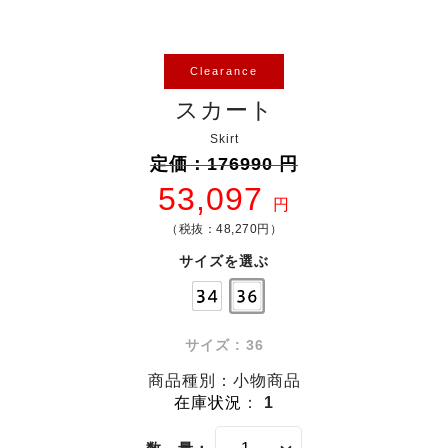
Clearance
スカート
Skirt
定価：176990 円
53,097
円
（税抜：48,270円）
サイズを選ぶ
サイズ : 36
商品種別：小物商品
在庫状況
：
1