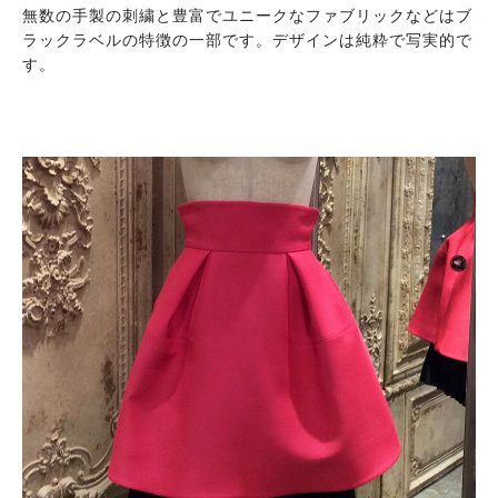
無数の手製の刺繍と豊富でユニークなファブリックなどはブ
ラックラベルの特徴の一部です。デザインは純粋で写実的で
す。