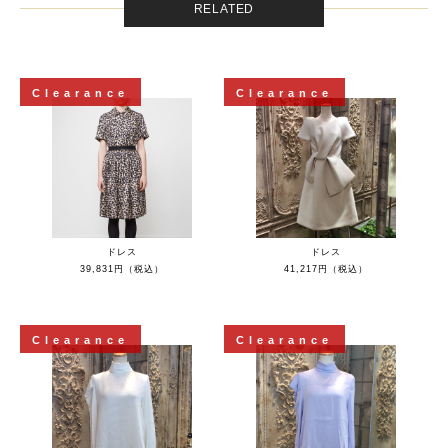
RELATED
Clearance
Clearance
ドレス
ドレス
39,831円（税込）
41,217円（税込）
Clearance
Clearance