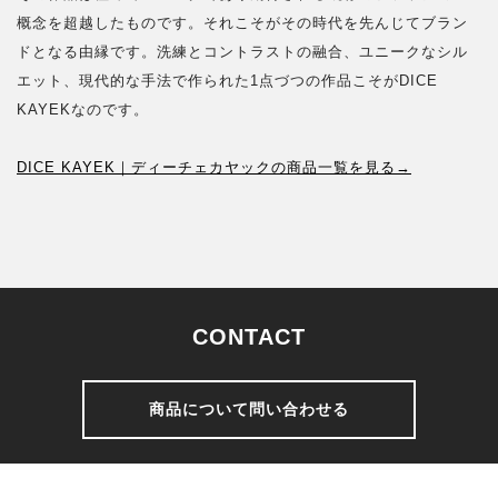
概念を超越したものです。それこそがその時代を先んじてブラン
ドとなる由縁です。洗練とコントラストの融合、ユニークなシル
エット、現代的な手法で作られた1点づつの作品こそがDICE
KAYEKなのです。
DICE KAYEK｜ディーチェカヤックの商品一覧を見る→
CONTACT
商品について問い合わせる