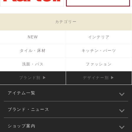
カテゴリー
NEW
インテリア
タイル・床材
キッチン・パーツ
洗面・バス
ファッション
ブランド別 ▶
デザイナー別 ▶
アイテム一覧
ブランド・ニュース
ショップ案内