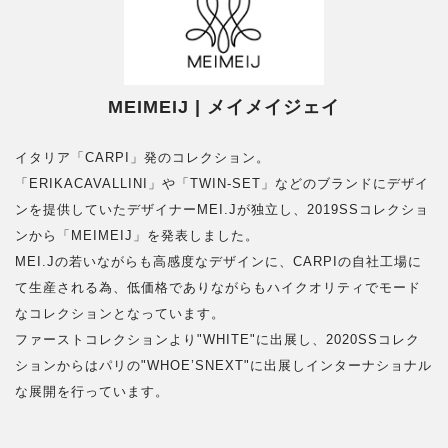
MEIMEIJ | メイメイジェイ
イタリア「CARPI」発のコレクション。
「ERIKACAVALLINI」や「TWIN-SET」などのブランドにデザイ
ンを提供していたデザイナーMEI.Jが独立し、2019SSコレクショ
ンから「MEIMEIJ」を発表しました。
MEI.Jの若いながらも高感度なデザインに、CARPIの自社工場に
て生産される為、低価格でありながらもハイクオリティでモード
なコレクションとなっています。
ファーストコレクションより"WHITE"に出展し、2020SSコレク
ションからはパリの"WHOE’SNEXT"に出展しインターナショナル
な展開を行っています。