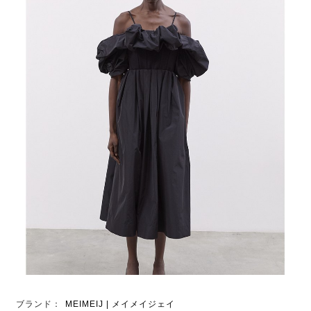
ブランド：
MEIMEIJ | メイメイジェイ