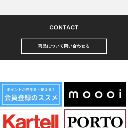
CONTACT
商品について問い合わせる