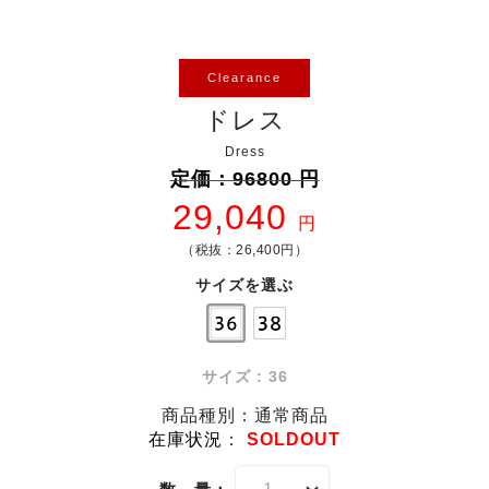
Clearance
ドレス
Dress
定価：96800 円
29,040
円
（税抜：26,400円）
サイズを選ぶ
サイズ : 36
商品種別：通常商品
在庫状況
：
SOLDOUT