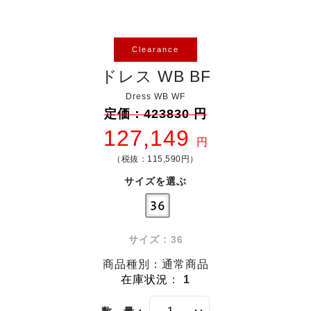
Clearance
ドレス WB BF
Dress WB WF
定価：423830 円
127,149
円
（税抜：115,590円）
サイズを選ぶ
サイズ : 36
商品種別：通常商品
在庫状況
：
1