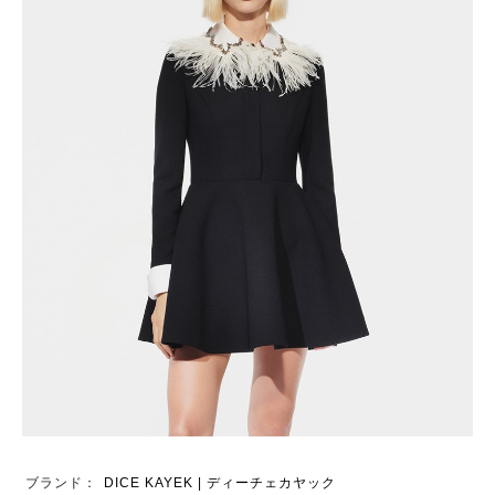
ブランド：
DICE KAYEK | ディーチェカヤック