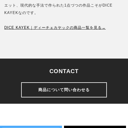
エット、現代的な手法で作られた1点づつの作品こそがDICE
KAYEKなのです。
DICE KAYEK｜ディーチェカヤックの商品一覧を見る→
CONTACT
商品について問い合わせる