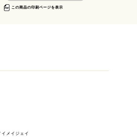
この商品の印刷ページを表示
| メイメイジェイ