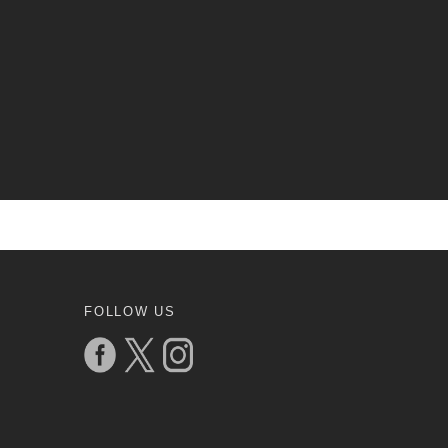
FOLLOW US