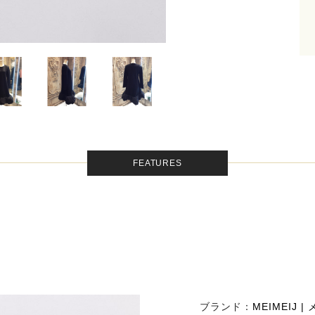
FEATURES
ブランド：
MEIMEIJ 