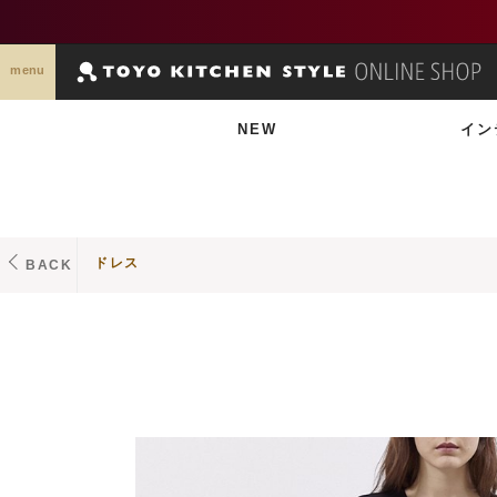
menu
NEW
イン
ドレス
BACK