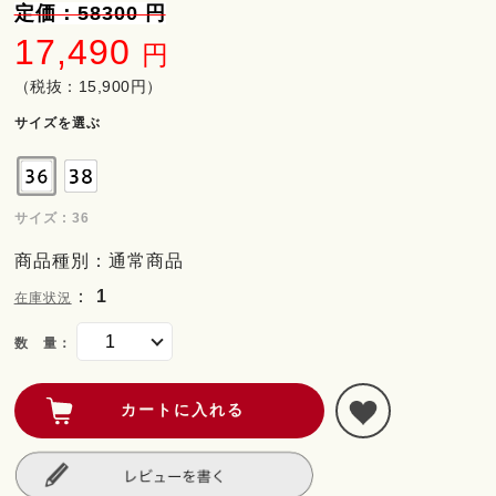
定価：58300 円
17,490
円
（税抜：15,900円）
サイズを選ぶ
サイズ : 36
商品種別：通常商品
：
1
在庫状況
数 量：