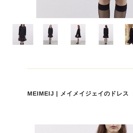
MEIMEIJ | メイメイジェイのドレス