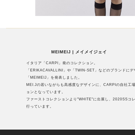
MEIMEIJ | メイメイジェイ
イタリア「CARPI」発のコレクション。
「ERIKACAVALLINI」や「TWIN-SET」などのブラン
「MEIMEIJ」を発表しました。
MEI.Jの若いながらも高感度なデザインに、CARPIの自
ョンとなっています。
ファーストコレクションより"WHITE"に出展し、2020SS
行っています。