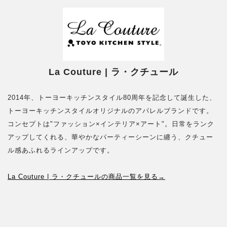
La Couture | ラ・クチュール
2014年、トーヨーキッチンスタイル80周年を記念して誕生した、
トーヨーキッチンスタイルオリジナルのアパレルブランドです。
コンセプトは"ファッション×インテリア×アート"。日常をランク
アップしてくれる、華やかなパーティーシーンに纏う、クチュー
ル感あふれるラインアップです。
La Couture | ラ・クチュールの商品一覧を見る→