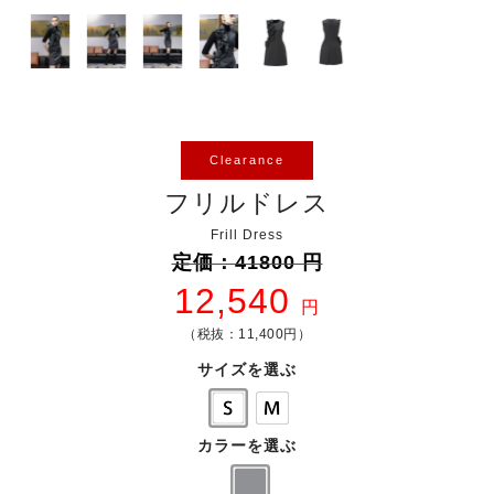
Clearance
フリルドレス
Frill Dress
定価：41800 円
12,540
円
（税抜：11,400円）
サイズを選ぶ
カラーを選ぶ