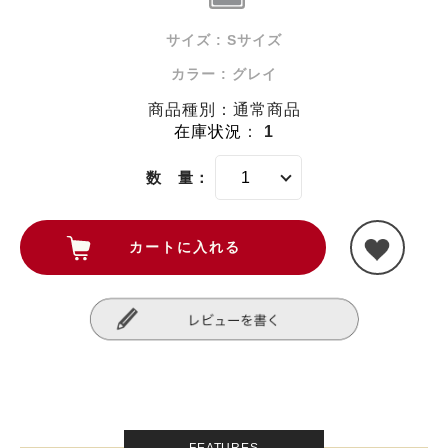
サイズ : Sサイズ
カラー : グレイ
商品種別：通常商品
在庫状況
：
1
数 量：