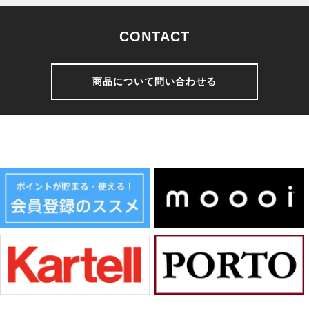
CONTACT
商品について問い合わせる