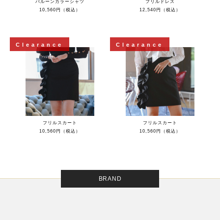
バルーンカラーシャツ
フリルドレス
10,560円（税込）
12,540円（税込）
Clearance
Clearance
フリルスカート
フリルスカート
10,560円（税込）
10,560円（税込）
BRAND