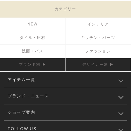
カテゴリー
NEW
インテリア
タイル・床材
キッチン・パーツ
洗面・バス
ファッション
ブランド別 ▶
デザイナー別 ▶
アイテム一覧
ブランド・ニュース
ショップ案内
FOLLOW US