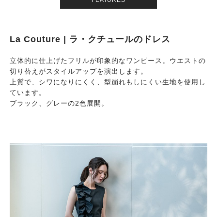
FEATURES
La Couture | ラ・クチュールのドレス
立体的に仕上げたフリルが印象的なワンピース。ウエストの
切り替えがスタイルアップを演出します。
上質で、シワになりにくく、型崩れもしにくい生地を使用し
ています。
ブラック、グレーの2色展開。