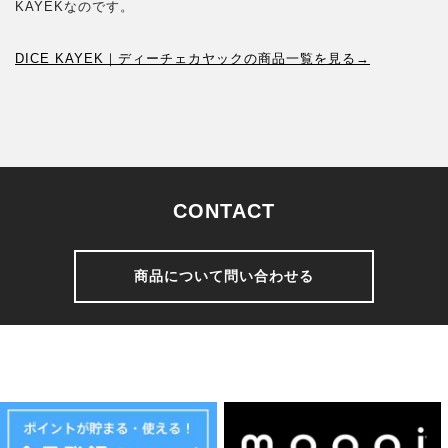
KAYEKなのです。
DICE KAYEK｜ディーチェカヤックの商品一覧を見る→
CONTACT
商品について問い合わせる