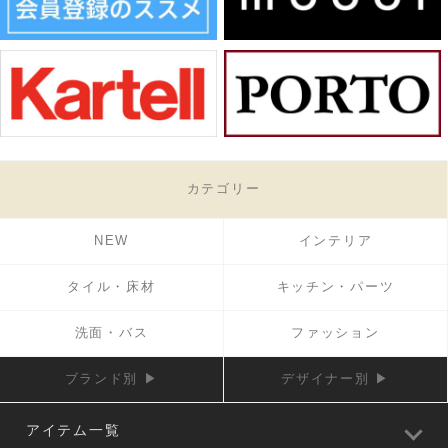
カテゴリー
NEW
インテリア
タイル・床材
キッチン・パーツ
洗面・バス
ファッション
ブランド別 ▶
デザイナー別 ▶
アイテム一覧