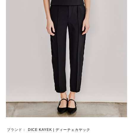
ブランド：
DICE KAYEK | ディーチェカヤック