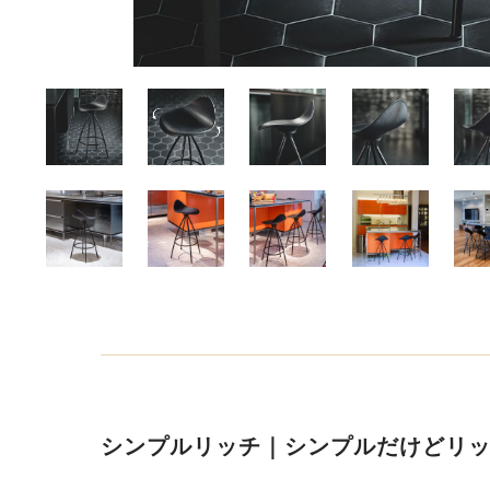
シンプルリッチ｜シンプルだけどリ