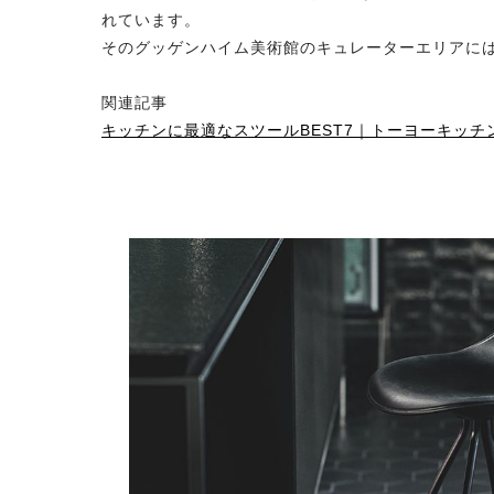
れています。
そのグッゲンハイム美術館のキュレーターエリアに
関連記事
キッチンに最適なスツールBEST7｜トーヨーキッ