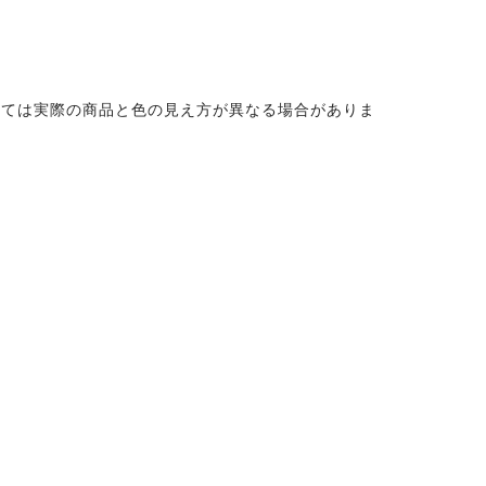
っては実際の商品と色の見え方が異なる場合がありま