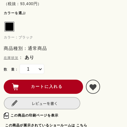
（税抜：93,400円）
カラーを選ぶ
カラー : ブラック
商品種別：通常商品
：
あり
在庫状況
数 量：
この商品の印刷ページを表示
この商品が展示されているショールームは こちら