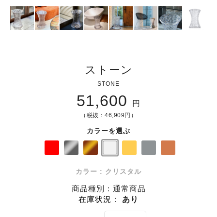
ストーン
STONE
51,600
円
（税抜：46,909円）
カラーを選ぶ
カラー : クリスタル
商品種別：通常商品
在庫状況
：
あり