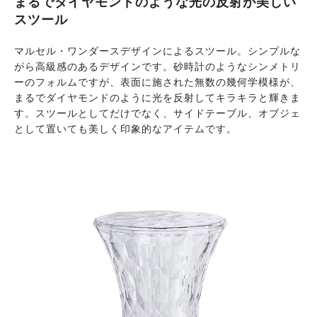
まるでダイヤモンドのような光の反射が美しい
スツール
マルセル・ワンダースデザインによるスツール。シンプルな
がら高級感のあるデザインです。砂時計のようなシンメトリ
ーのフォルムですが、表面に施された無数の幾何学模様が、
まるでダイヤモンドのように光を反射してキラキラと輝きま
す。スツールとしてだけでなく、サイドテーブル、オブジェ
として置いても美しく印象的なアイテムです。