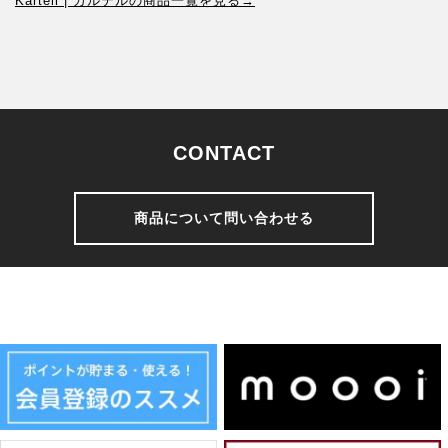
Kartell | カルテルの商品一覧を見る→
CONTACT
商品について問い合わせる