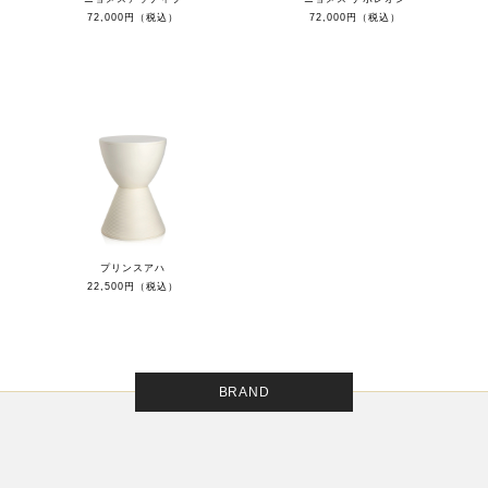
72,000円（税込）
72,000円（税込）
プリンスアハ
22,500円（税込）
BRAND