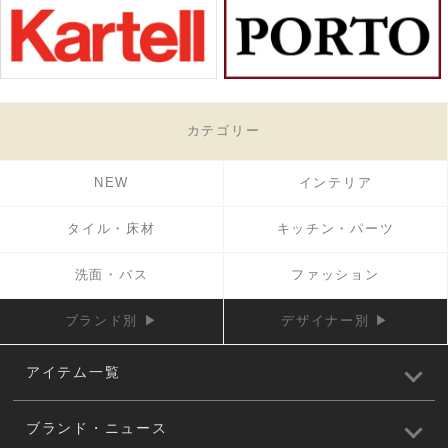
カテゴリー
NEW
インテリア
タイル・床材
キッチン・パーツ
洗面・バス
ファッション
ブランド別 ▶
デザイナー別 ▶
アイテム一覧
ブランド・ニュース