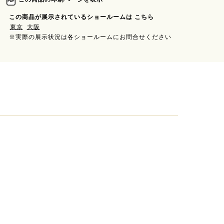
この商品が展示されているショールームは こちら
東京
大阪
※実際の展示状況は各ショールームにお問合せください
。