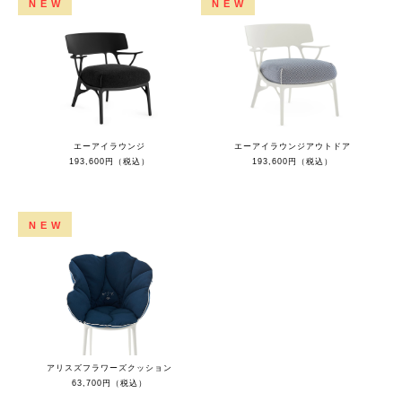
NEW
NEW
エーアイラウンジ
エーアイラウンジアウトドア
193,600円（税込）
193,600円（税込）
NEW
アリスズフラワーズクッション
63,700円（税込）