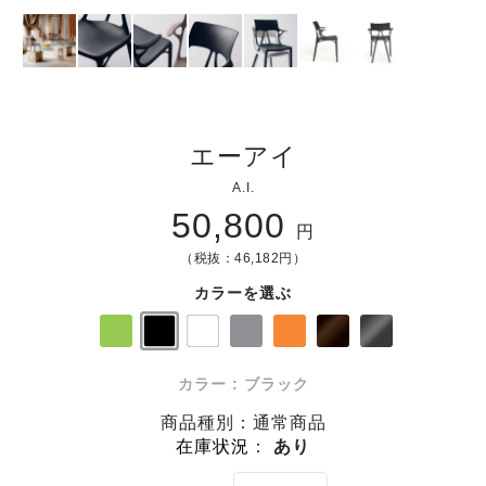
エーアイ
A.I.
50,800
円
（税抜：46,182円）
カラーを選ぶ
カラー : ブラック
商品種別：通常商品
在庫状況
：
あり