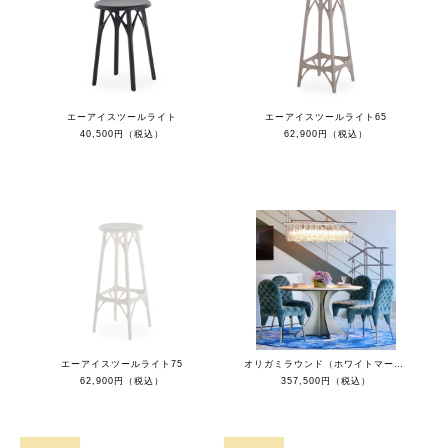
エーアイスツールライト
エーアイスツールライト65
40,500円（税込）
62,900円（税込）
エーアイスツールライト75
オリガミラウンド（ホワイトマーブルトップ）
62,900円（税込）
357,500円（税込）