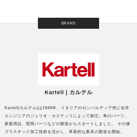
BRAND
Kartell | カルテル
Kartell(カルテル)は1949年、イタリアのロンバルディア州に化学
エンジニアのジュリオ・カステッリによって創立。車のパーツ、
家庭用品、照明パーツなどの製造からスタートしました。 その後
プラスチック加工技術を活かし、革新的な家具の製造を開始。