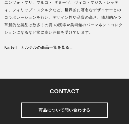
エンツォ・マリ、マルコ・ ザヌーゾ、ヴィコ・マジストレッテ
ィ、フィリップ・スタルクなど、世界的に著名なデザイナーとの
コラボレーションを行い、デザイン性や品質の高さ、独創的かつ
革新的な製品は数多くの賞 の獲得や美術館のパーマネントコレク
ションになるなど常に高い評価を受けています。
Kartell | カルテルの商品一覧を見る→
CONTACT
商品について問い合わせる