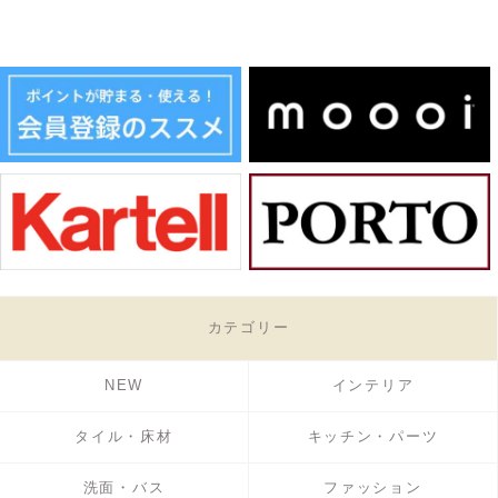
カテゴリー
NEW
インテリア
タイル・床材
キッチン・パーツ
洗面・バス
ファッション