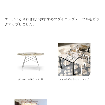
エーアイと合わせたいおすすめのダイニングテーブルをピッ
クアップしました。
グロッシーラウンド128
フォー190セラミックトップ