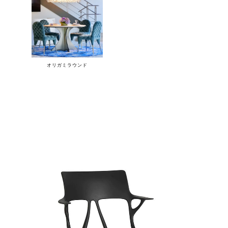
オリガミラウンド