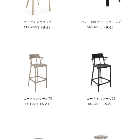
エーアイメタリック
フォー190セラミックトップ
117,700円（税込）
563,900円（税込）
エーアイスツール75
エーアイスツール65
86,100円（税込）
86,100円（税込）