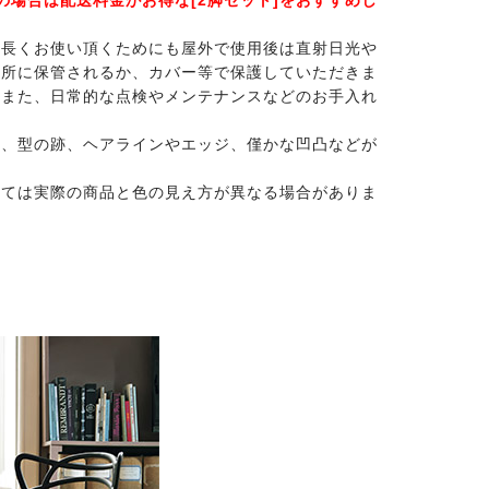
、長くお使い頂くためにも屋外で使用後は直射日光や
場所に保管されるか、カバー等で保護していただきま
。また、日常的な点検やメンテナンスなどのお手入れ
上、型の跡、ヘアラインやエッジ、僅かな凹凸などが
。
っては実際の商品と色の見え方が異なる場合がありま