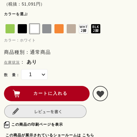
（税抜：51,091円）
カラーを選ぶ
カラー : ホワイト
商品種別：通常商品
：
あり
在庫状況
数 量：
この商品の印刷ページを表示
この商品が展示されているショールームは こちら