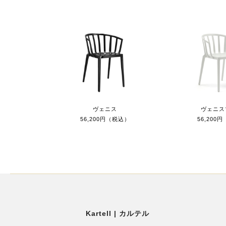
ヴェニス
ヴェニス
56,200円（税込）
56,200
Kartell | カルテル