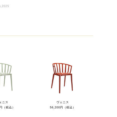
b,2025
ェニス
ヴェニス
00円（税込）
56,200円（税込）