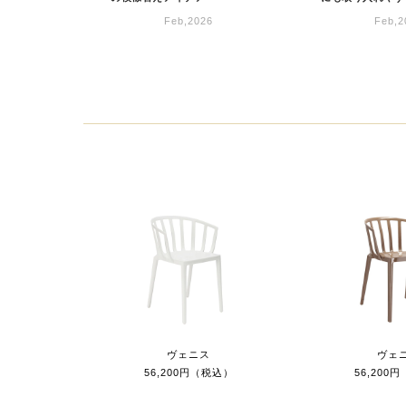
Feb,2026
Feb,2
ヴェニス
ヴェ
56,200円（税込）
56,200