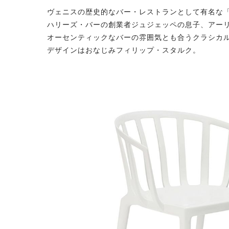
ヴェニスの歴史的なバー・レストランとして有名な
ハリーズ・バーの創業者ジュジェッペの息子、アー
オーセンティックなバーの雰囲気とも合うクラシカ
デザインはおなじみフィリップ・スタルク。