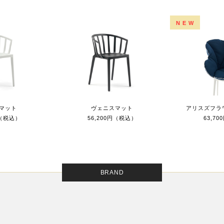
NEW
マット
ヴェニスマット
アリスズフラ
円（税込）
56,200円（税込）
63,7
BRAND