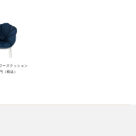
ワーズクッション
00円（税込）