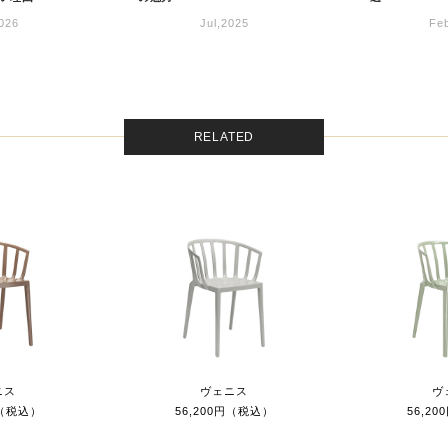
026
Jul,2025
Fe
RELATED
ニス
ヴェニス
ヴ
円（税込）
56,200円（税込）
56,2