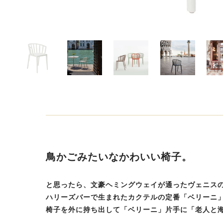
鳥かごみたいなかわいい椅子。
と思ったら、文豪ヘミングウェイが通ったヴェニス
ハリーズバーで生まれたカクテルの定番「ベリーニ
椅子を外に持ち出して「ベリーニ」片手に「老人と