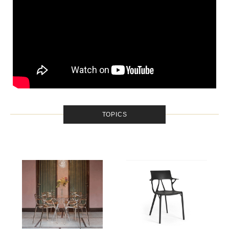
TOPICS