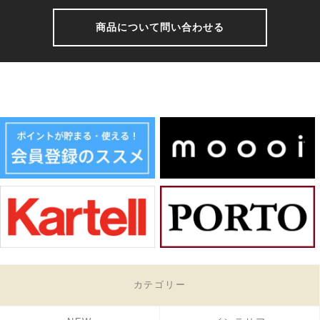
商品について問い合わせる
カテゴリー