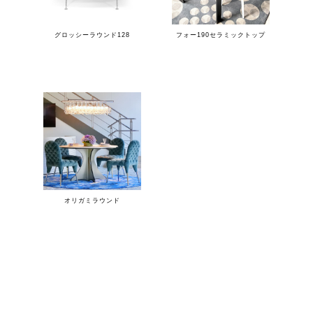
グロッシーラウンド128
フォー190セラミックトップ
オリガミラウンド