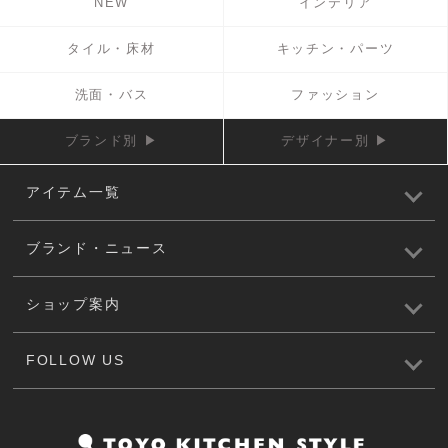
NEW
インテリア
タイル・床材
キッチン・パーツ
洗面・バス
ファッション
ブランド別 ▶
デザイナー別 ▶
アイテム一覧
ブランド・ニュース
ショップ案内
FOLLOW US