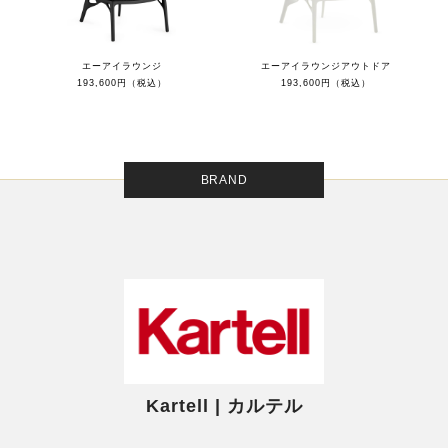
エーアイラウンジ
エーアイラウンジアウトドア
193,600円（税込）
193,600円（税込）
BRAND
Kartell | カルテル