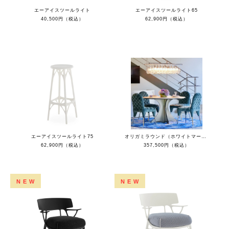
エーアイスツールライト
エーアイスツールライト65
40,500円（税込）
62,900円（税込）
エーアイスツールライト75
オリガミラウンド（ホワイトマーブルトップ）
62,900円（税込）
357,500円（税込）
NEW
NEW