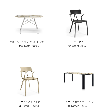
グロッシーラウンド128(トップ シンフォニー/フレーム クローム）
エーアイ
458,200円（税込）
50,800円（税込）
エーアイメタリック
フォー190セラミックトップ
117,700円（税込）
563,900円（税込）