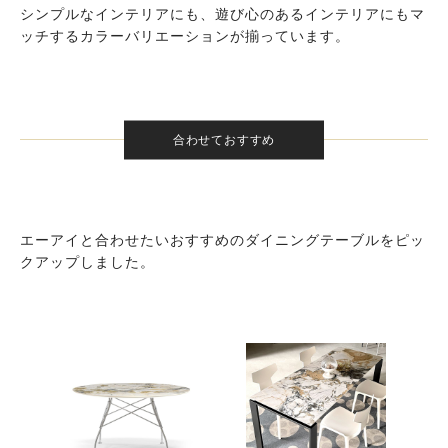
シンプルなインテリアにも、遊び心のあるインテリアにもマ
ッチするカラーバリエーションが揃っています。
合わせておすすめ
エーアイと合わせたいおすすめのダイニングテーブルをピッ
クアップしました。