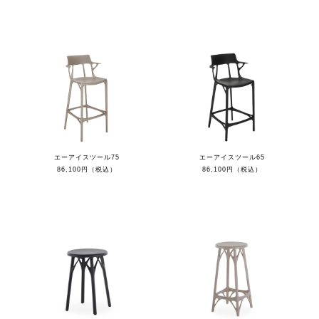
エーアイスツール75
エーアイスツール65
86,100円（税込）
86,100円（税込）