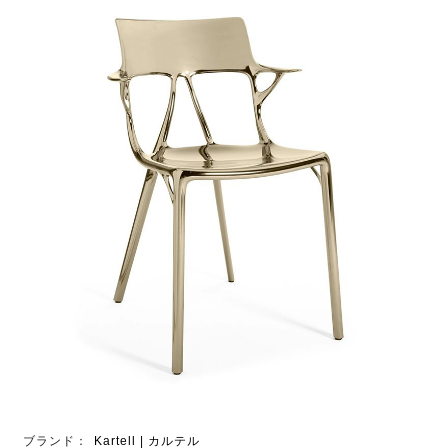
ブランド：
Kartell | カルテル