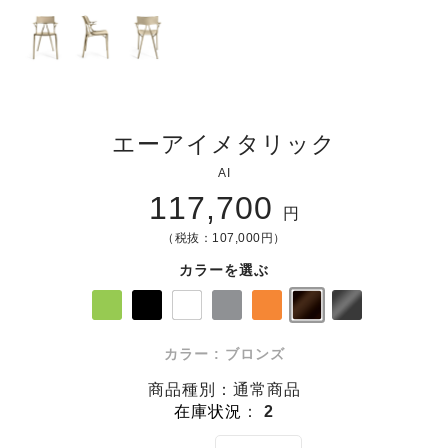
エーアイメタリック
AI
117,700
円
（税抜：107,000円）
カラーを選ぶ
カラー : ブロンズ
商品種別：通常商品
在庫状況
：
2