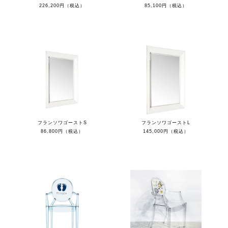
226,200円（税込）
85,100円（税込）
フランソワゴーストS
フランソワゴーストL
86,800円（税込）
145,000円（税込）