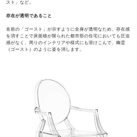
スト」など。
存在が透明であること
名前の「ゴースト」が示すように全身が透明なため、存在感
を消すことで床面積が限られた都市部の住宅においても圧迫
感がなく、周りのインテリアや様式にも溶けこんで、幽霊
（ゴースト）のように姿を消します。