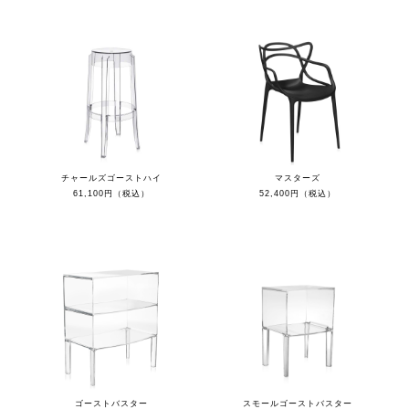
チャールズゴーストハイ
マスターズ
61,100円（税込）
52,400円（税込）
ゴーストバスター
スモールゴーストバスター