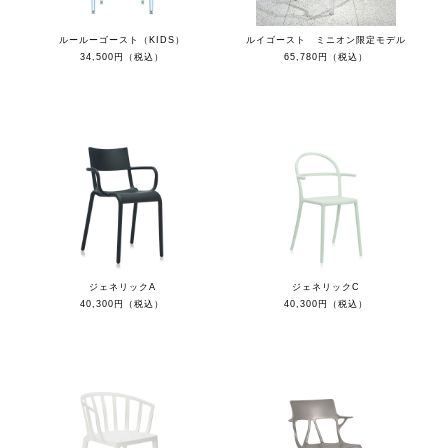
ルールーゴースト（KIDS）
ルイゴースト ミニオン限定モデル
34,500円（税込）
65,780円（税込）
ジェネリックA
ジェネリックC
40,300円（税込）
40,300円（税込）