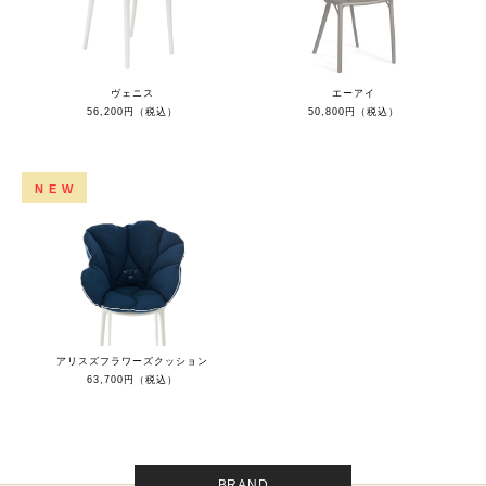
ヴェニス
エーアイ
56,200円（税込）
50,800円（税込）
NEW
アリスズフラワーズクッション
63,700円（税込）
BRAND