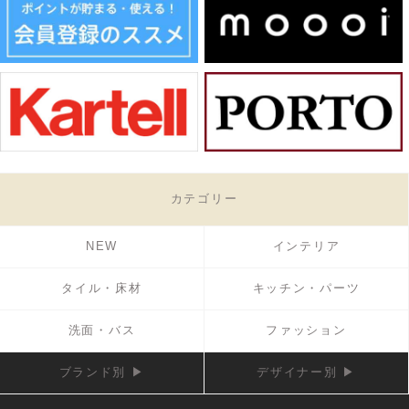
カテゴリー
NEW
インテリア
タイル・床材
キッチン・パーツ
洗面・バス
ファッション
ブランド別 ▶
デザイナー別 ▶