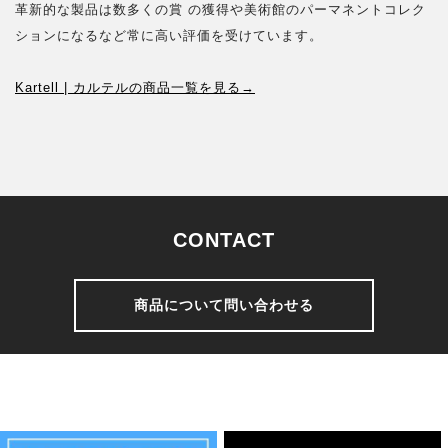
革新的な製品は数多くの賞 の獲得や美術館のパーマネントコレク
ションになるなど常に高い評価を受けています。
Kartell | カルテルの商品一覧を見る→
CONTACT
商品について問い合わせる