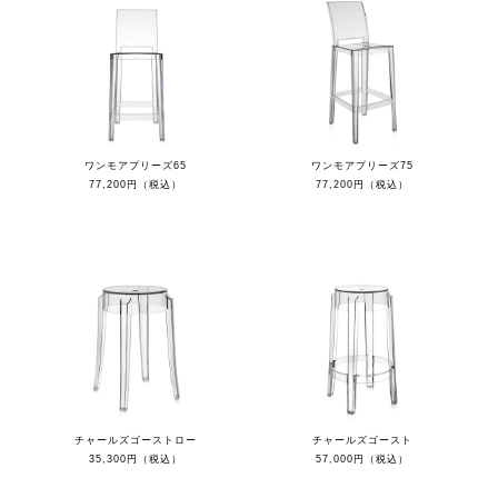
ワンモアプリーズ65
ワンモアプリーズ75
77,200円（税込）
77,200円（税込）
チャールズゴーストロー
チャールズゴースト
35,300円（税込）
57,000円（税込）