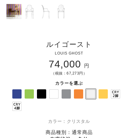
ルイゴースト
LOUIS GHOST
74,000
円
（税抜：67,273円）
カラーを選ぶ
カラー : クリスタル
商品種別：通常商品