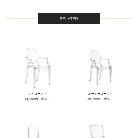
RELATED
ルイゴースト
ルールーゴースト
74,000円（税込）
26,700円（税込）