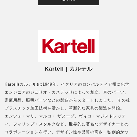
Kartell | カルテル
Kartell(カルテル)は1949年、イタリアのロンバルディア州に化学
エンジニアのジュリオ・カステッリによって創立。車のパーツ、
家庭用品、照明パーツなどの製造からスタートしました。 その後
プラスチック加工技術を活かし、革新的な家具の製造を開始。
エンツォ・マリ、マルコ・ ザヌーゾ、ヴィコ・マジストレッテ
ィ、フィリップ・スタルクなど、世界的に著名なデザイナーとの
コラボレーションを行い、デザイン性や品質の高さ、独創的かつ