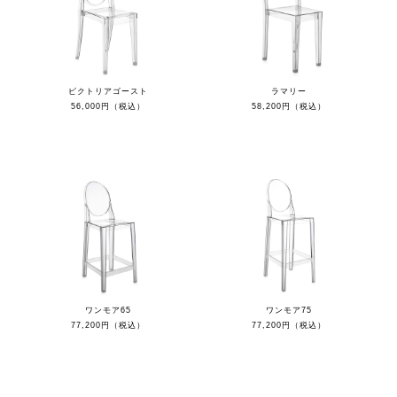
ビクトリアゴースト
ラマリー
56,000円（税込）
58,200円（税込）
ワンモア65
ワンモア75
77,200円（税込）
77,200円（税込）