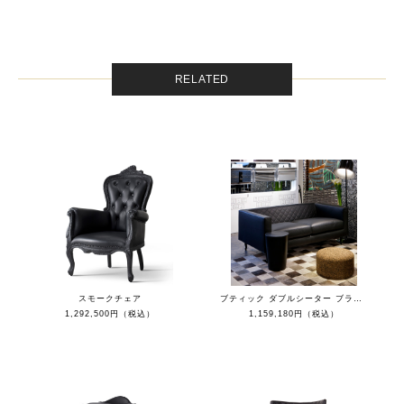
RELATED
スモークチェア
ブティック ダブルシーター ブラックレザー Toes BLK
1,292,500円（税込）
1,159,180円（税込）