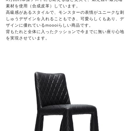
素材を使用（合成皮革）しています。
高級感があるスタイルで、モンスターの表情がユニークな刺
しゅうデザインを入れることもでき、可愛らしくもあり、デ
ザインに優れているmoooiらしい商品です。
背もたれと全体に入ったクッションで今までに無い座り心地
を実現させています。