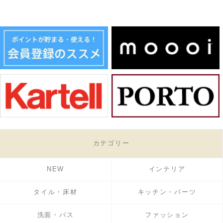
カテゴリー
NEW
インテリア
タイル・床材
キッチン・パーツ
洗面・バス
ファッション