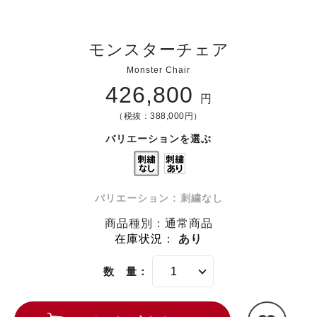
モンスターチェア
Monster Chair
426,800
円
（税抜：388,000円）
バリエーションを選ぶ
バリエーション : 刺繍なし
商品種別：通常商品
在庫状況
：
あり
数 量：