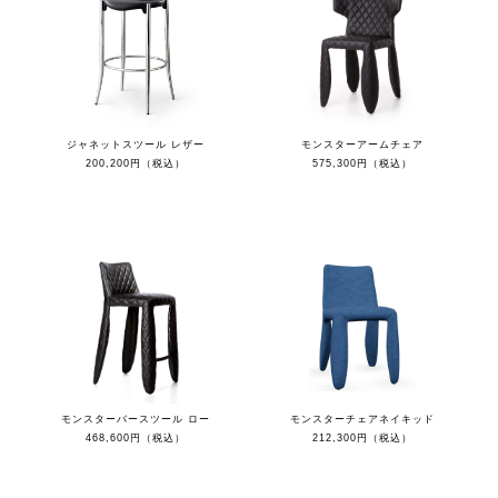
ジャネットスツール レザー
モンスターアームチェア
200,200円（税込）
575,300円（税込）
モンスターバースツール ロー
モンスターチェアネイキッド
468,600円（税込）
212,300円（税込）