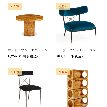
NEW
NEW
ボンドラウンドエクステンションダイニングテーブル
ライダークリスモスラウンジチェア
1,256,200円(税込)
383,900円(税込)
NEW
NEW