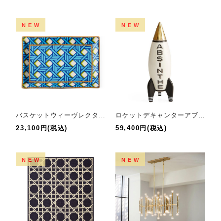
NEW
NEW
バスケットウィーヴレクタングルトレイ
ロケットデキャンターアブサン
23,100円(税込)
59,400円(税込)
NEW
NEW