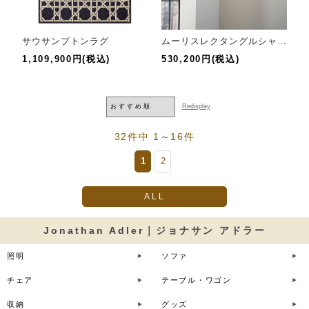
サウサンプトンラグ
ムーリスレクタングルシャンデリア
1,109,900円(税込)
530,200円(税込)
32件中 1～16件
1
2
ALL
Jonathan Adler｜ジョナサン アドラー
照明
ソファ
チェア
テーブル・ワゴン
収納
グッズ