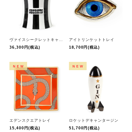
ヴァイスシークレットキャニスター
アイトリンケットトレイ
36,300円(税込)
18,700円(税込)
NEW
NEW
エデンスクエアトレイ
ロケットデキャンタージン
15,400円(税込)
51,700円(税込)