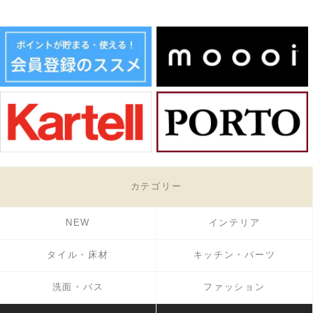
カテゴリー
NEW
インテリア
タイル・床材
キッチン・パーツ
洗面・バス
ファッション