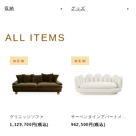
収納
グッズ
ALL ITEMS
NEW
NEW
グリニッジソファ
サーペンタインアパートメントソファ
1,129,700円(税込)
962,500円(税込)