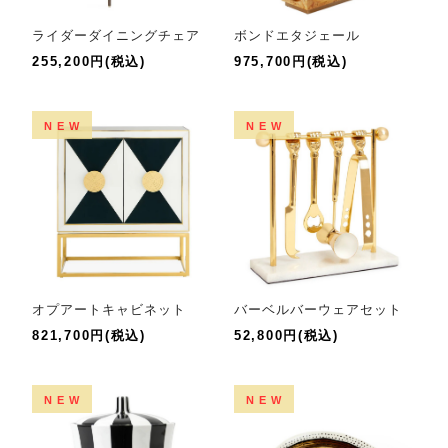
ライダーダイニングチェア
ボンドエタジェール
255,200円(税込)
975,700円(税込)
NEW
NEW
オプアートキャビネット
バーベルバーウェアセット
821,700円(税込)
52,800円(税込)
NEW
NEW