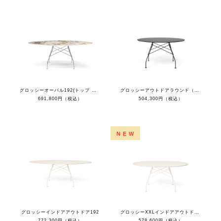
グロッシーオーバル192(トップ シンフォニー/フレーム クローム）
グロッシーアウトドアラウンド（トップ ブラック/フレーム ブラック）
691,800円（税込）
504,300円（税込）
NEW
グロッシーインドアアウトドア192
グロッシーXXLインドアアウトドア150R
772,300円（税込）
578,600円（税込）