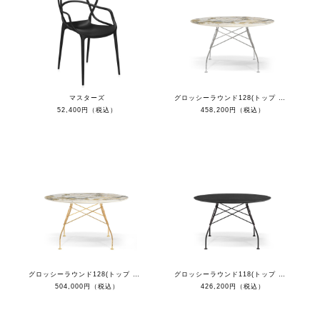
マスターズ
グロッシーラウンド128(トップ シンフォニー/フレーム クローム）
52,400円（税込）
458,200円（税込）
グロッシーラウンド128(トップ シンフォニー/フレーム ゴールド）
グロッシーラウンド118(トップ マーブルブラック/フレーム ブラック）
504,000円（税込）
426,200円（税込）