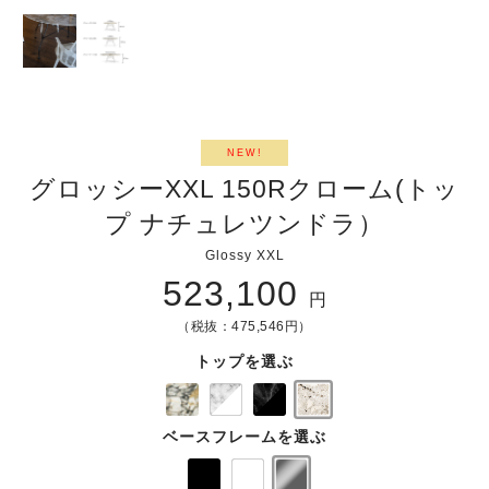
NEW!
グロッシーXXL 150Rクローム(トッ
プ ナチュレツンドラ）
Glossy XXL
523,100
円
（税抜：475,546円）
トップを選ぶ
ベースフレームを選ぶ