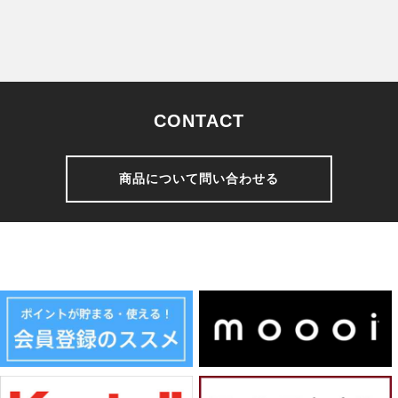
CONTACT
商品について問い合わせる