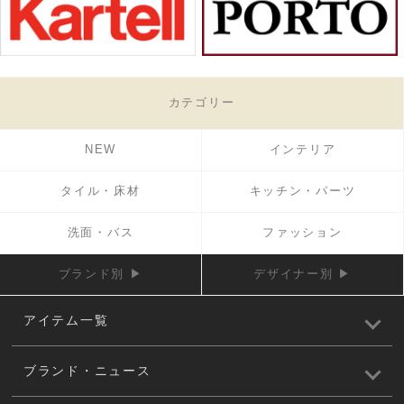
カテゴリー
NEW
インテリア
タイル・床材
キッチン・パーツ
洗面・バス
ファッション
ブランド別 ▶
デザイナー別 ▶
アイテム一覧
ブランド・ニュース