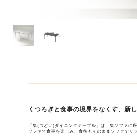
くつろぎと食事の境界をなくす、新
「集(つどい)ダイニングテーブル」は、集ソファに
ソファで食事を楽しみ、食後もそのままソファでリ