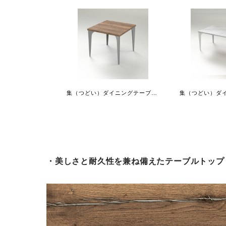
集（つどい）ダイニングテーブルスクエア
・美しさと耐久性を兼ね備えたテーブルトップ