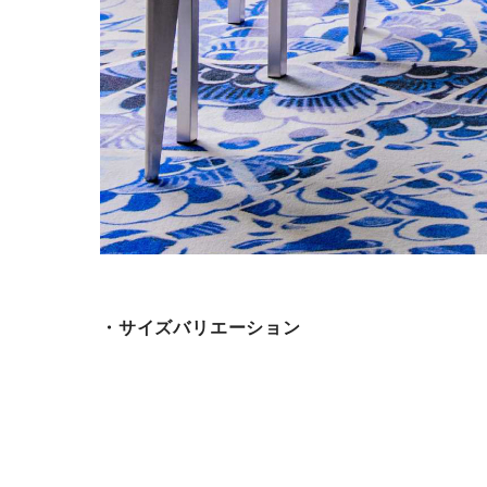
・サイズバリエーション