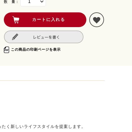
数 量：
この商品の印刷ページを表示
ったく新しいライフスタイルを提案します。