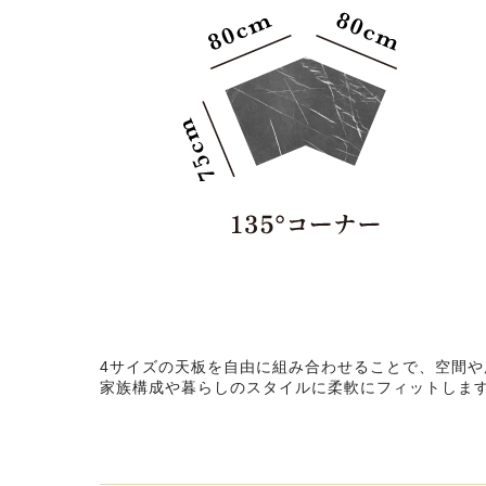
4サイズの天板を自由に組み合わせることで、空間
家族構成や暮らしのスタイルに柔軟にフィットしま