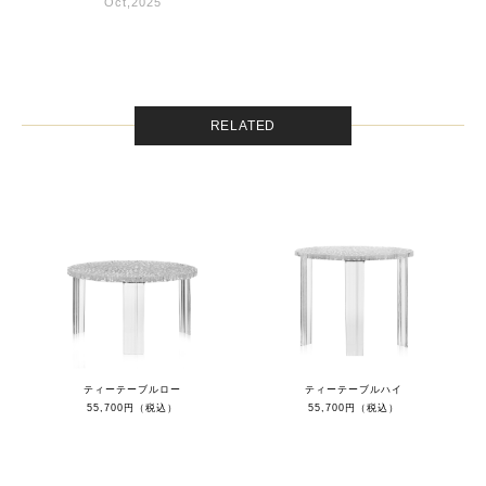
Oct,2025
RELATED
ティーテーブルロー
ティーテーブルハイ
55,700円（税込）
55,700円（税込）