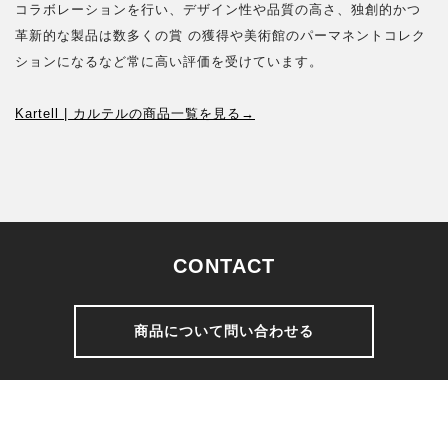
コラボレーションを行い、デザイン性や品質の高さ、独創的かつ
革新的な製品は数多くの賞 の獲得や美術館のパーマネントコレク
ションになるなど常に高い評価を受けています。
Kartell | カルテルの商品一覧を見る→
CONTACT
商品について問い合わせる