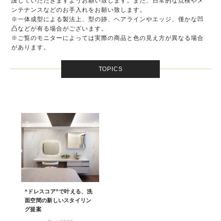
護していただきますようお願い致します。また、日常的な点検やメ
ンテナンスなどのお手入れをお願い致します。
※一体成型による製法上、型の跡、ヘアラインやエッジ、僅かな凹
凸などが有る場合がございます。
※ご覧のモニターによっては実際の商品と色の見え方が異なる場合
があります。
TOPICS
“ドレスコア”で叶える、洗
面空間の新しいスタイリン
グ提案