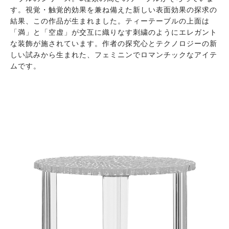
す。視覚・触覚的効果を兼ね備えた新しい表面効果の探求の
結果、この作品が生まれました。ティーテーブルの上面は
「満」と「空虚」が交互に織りなす刺繍のようにエレガント
な装飾が施されています。作者の探究心とテクノロジーの新
しい試みから生まれた、フェミニンでロマンチックなアイテ
ムです。