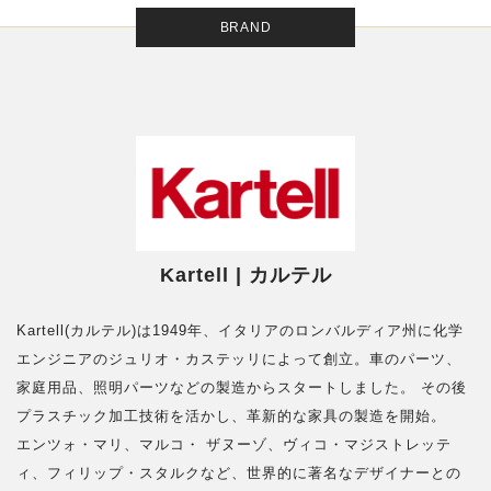
BRAND
Kartell | カルテル
Kartell(カルテル)は1949年、イタリアのロンバルディア州に化学
エンジニアのジュリオ・カステッリによって創立。車のパーツ、
家庭用品、照明パーツなどの製造からスタートしました。 その後
プラスチック加工技術を活かし、革新的な家具の製造を開始。
エンツォ・マリ、マルコ・ ザヌーゾ、ヴィコ・マジストレッテ
ィ、フィリップ・スタルクなど、世界的に著名なデザイナーとの