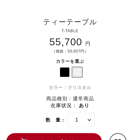
ティーテーブル
T-TABLE
55,700
円
（税抜：50,637円）
カラーを選ぶ
カラー : クリスタル
商品種別：通常商品
在庫状況
：
あり
数 量：