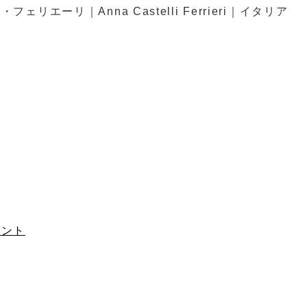
エーリ｜Anna Castelli Ferrieri｜イタリア
メント