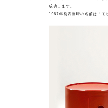
成功します。
1967年発表当時の名前は「