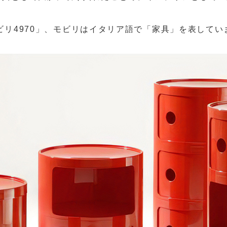
モビリ4970」、モビリはイタリア語で「家具」を表してい