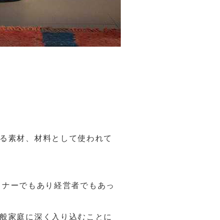
れる素材、材料として使われて
ザイナーでもあり経営者でもあっ
一般家庭に深く入り込むことに