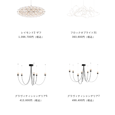
レイモンド2 ザフ
フロックオブライト31
1,096,700円（税込）
393,800円（税込）
グラヴィティシャンデリア5
グラヴィティシャンデリア7
413,600円（税込）
499,400円（税込）