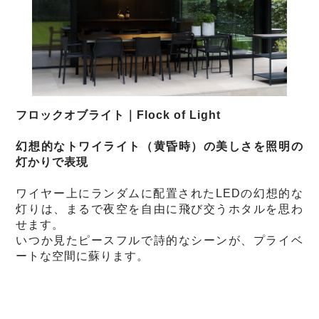
フロックオブライト｜Flock of Light
幻想的なトワイライト（黄昏時）の美しさを照明の
灯かりで表現
ワイヤー上にランダムに配置されたLEDの幻想的な
灯りは、まるで夜空を自由に飛び交うホタルを思わ
せます。
いつか見たピースフルで詩的なシーンが、プライベ
ートな空間に蘇ります。