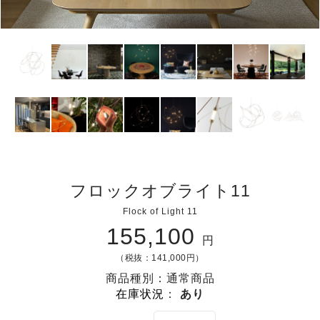
フロックオブライト11
Flock of Light 11
155,100
円
（税抜：141,000円）
商品種別：通常商品
在庫状況
：
あり