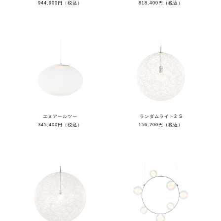
944,900円（税込）
818,400円（税込）
エヌアールツー
ランダムライト2 S
345,400円（税込）
156,200円（税込）