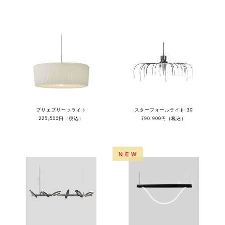
プリエプリーツライト
スターフォールライト 30
225,500円（税込）
790,900円（税込）
NEW