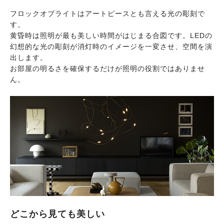
フロックオブライトはアートピースとも言える光の彫刻で
す。
黄昏時は照明が最も美しい時間がはじまる合図です。LEDの
幻想的な光の彫刻が消灯時のイメージを一変させ、空間を演
出します。
お部屋の明るさを確保するだけが照明の役割ではありませ
ん。
どこから見ても美しい