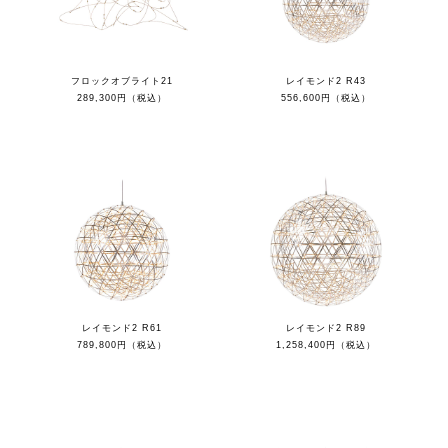
フロックオブライト21
レイモンド2 R43
289,300円（税込）
556,600円（税込）
レイモンド2 R61
レイモンド2 R89
789,800円（税込）
1,258,400円（税込）