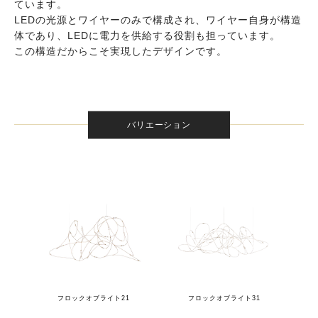
ています。
LEDの光源とワイヤーのみで構成され、ワイヤー自身が構造
体であり、LEDに電力を供給する役割も担っています。
この構造だからこそ実現したデザインです。
バリエーション
フロックオブライト21
フロックオブライト31