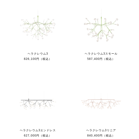
ヘラクレウム3
ヘラクレウム3スモール
826,100円（税込）
587,400円（税込）
ヘラクレウム3エンドレス
ヘラクレウム3リニア
627,000円（税込）
840,400円（税込）