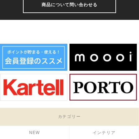
商品について問い合わせる
カテゴリー
NEW
インテリア