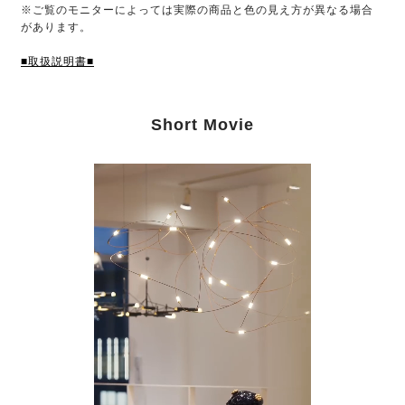
※ご覧のモニターによっては実際の商品と色の見え方が異なる場合
があります。
■取扱説明書■
Short Movie