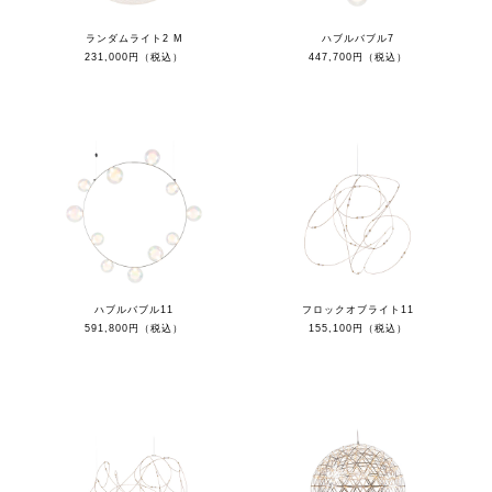
ランダムライト2 M
ハブルバブル7
231,000円（税込）
447,700円（税込）
ハブルバブル11
フロックオブライト11
591,800円（税込）
155,100円（税込）