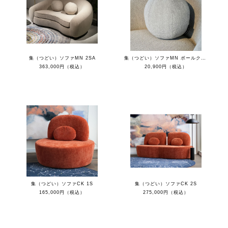
集（つどい）ソファMN 2SA
集（つどい）ソファMN ボールクッション
363,000円（税込）
20,900円（税込）
集（つどい）ソファCK 1S
集（つどい）ソファCK 2S
165,000円（税込）
275,000円（税込）