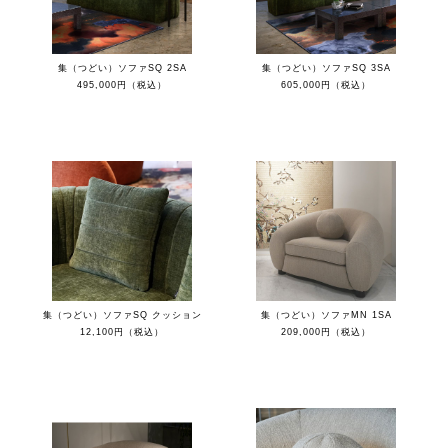
集（つどい）ソファSQ 2SA
集（つどい）ソファSQ 3SA
495,000円（税込）
605,000円（税込）
集（つどい）ソファSQ クッション
集（つどい）ソファMN 1SA
12,100円（税込）
209,000円（税込）