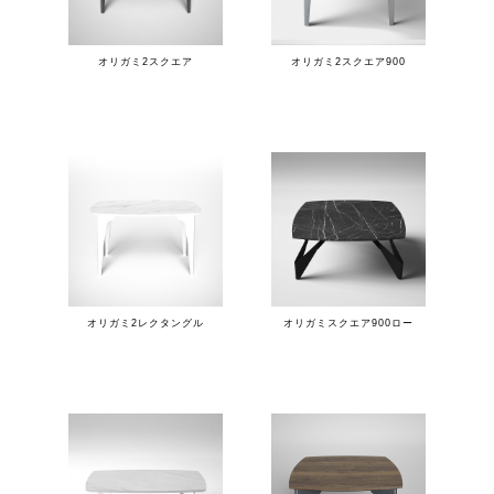
オリガミ2スクエア
オリガミ2スクエア900
オリガミ2レクタングル
オリガミスクエア900ロー