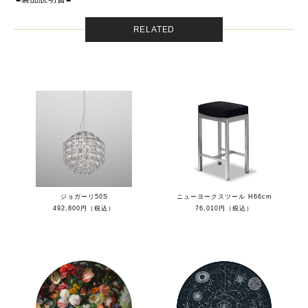
RELATED
ジョガーリ50S
ニューヨークスツール H66cm
492,800円（税込）
76,010円（税込）