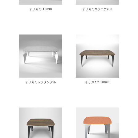
オリガミ 18090
オリガミスクエア900
オリガミレクタングル
オリガミ2 18090