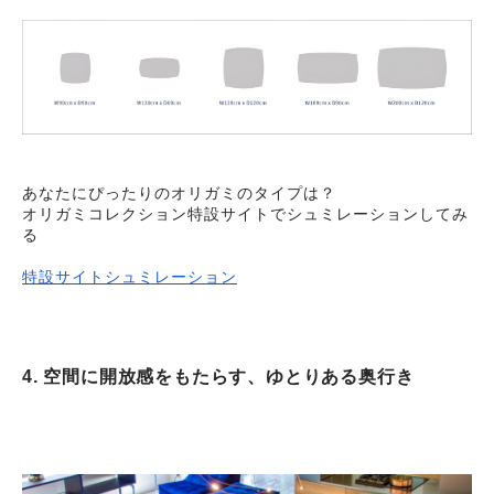
あなたにぴったりのオリガミのタイプは？
オリガミコレクション特設サイトでシュミレーションしてみ
る
特設サイトシュミレーション
4. 空間に開放感をもたらす、ゆとりある奥行き