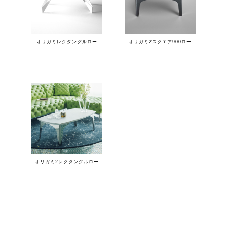
オリガミレクタングルロー
オリガミ2スクエア900ロー
オリガミ2レクタングルロー