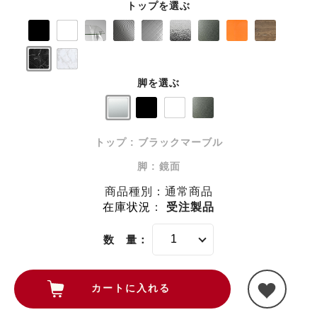
トップを選ぶ
脚を選ぶ
トップ : ブラックマーブル
脚 : 鏡面
商品種別：通常商品
在庫状況
：
受注製品
数 量：