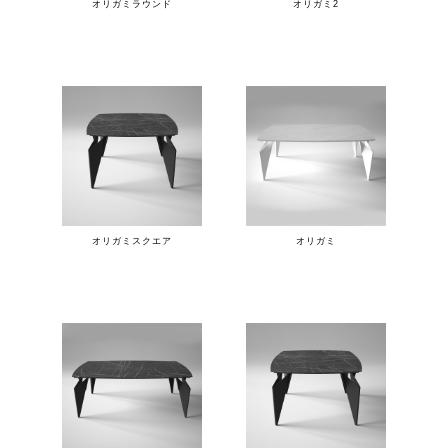
オリガミラウンド
オリガミ2
オリガミスクエア
オリガミ