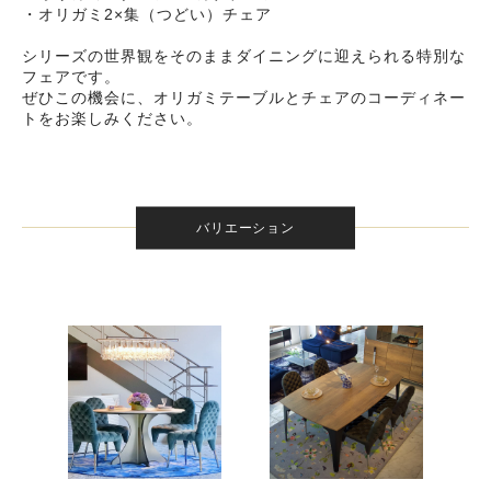
・オリガミ2×集（つどい）チェア
シリーズの世界観をそのままダイニングに迎えられる特別な
フェアです。
ぜひこの機会に、オリガミテーブルとチェアのコーディネー
トをお楽しみください。
バリエーション