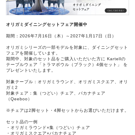
オリガミダイニングセットフェア開催中
期間：2026年7月16日（木）～2027年1月17日（日）
オリガミシリーズの一部モデルを対象に、ダイニングセット
フェアを開催しています。
期間中、対象のセット品をご購入いただいた方に Kartellの
テーブルウェア「トラマボウル（ブラック）4個セット」 を
プレゼントいたします。
対象テーブル：オリガミラウンド、オリガミスクエア、オリ
ガミ2
対象チェア：集（つどい）チェア、バカナチェア
（Qeeboo）
※チェアは2脚セット・4脚セットからお選びいただけます。
セット品の一例
・オリガミラウンド×集（つどい）チェア
・オリガミスクエア×バカナチェア