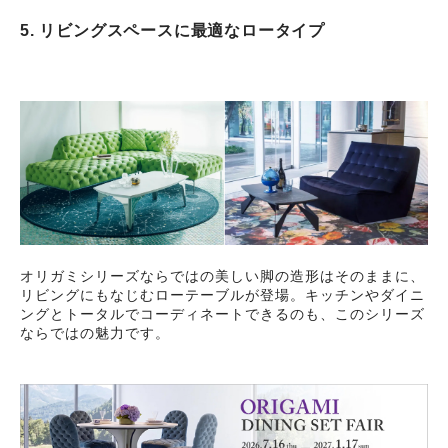
5. リビングスペースに最適なロータイプ
オリガミシリーズならではの美しい脚の造形はそのままに、
リビングにもなじむローテーブルが登場。キッチンやダイニ
ングとトータルでコーディネートできるのも、このシリーズ
ならではの魅力です。