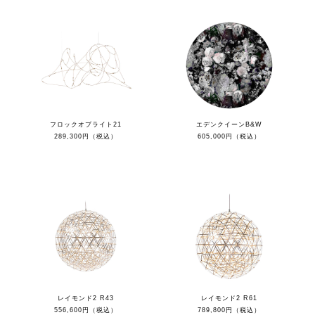
フロックオブライト21
エデンクイーンB&W
289,300円（税込）
605,000円（税込）
レイモンド2 R43
レイモンド2 R61
556,600円（税込）
789,800円（税込）