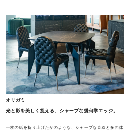
オリガミ
光と影を美しく捉える、シャープな幾何学エッジ。
一枚の紙を折り上げたかのような、シャープな直線と多面体