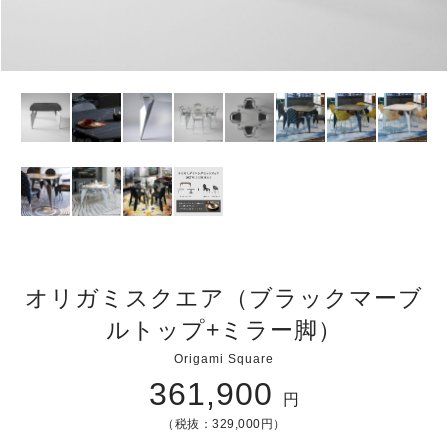
オリガミスクエア（ブラックマーブ
ルトップ+ミラー脚）
Origami Square
361,900
円
（税抜：329,000円）