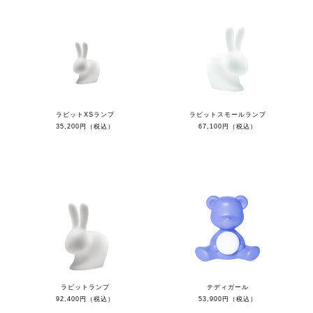
ラビットXSランプ
ラビットスモールランプ
35,200円（税込）
67,100円（税込）
ラビットランプ
テディガール
92,400円（税込）
53,900円（税込）