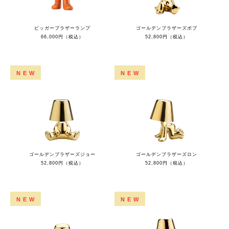
ビッガーブラザーランプ
ゴールデンブラザーズボブ
66,000円（税込）
52,800円（税込）
NEW
NEW
ゴールデンブラザーズジョー
ゴールデンブラザーズロン
52,800円（税込）
52,800円（税込）
NEW
NEW