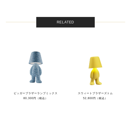
RELATED
ビッガーブラザーランプミックス
スウィートブラザーズトム
80,300円（税込）
52,800円（税込）