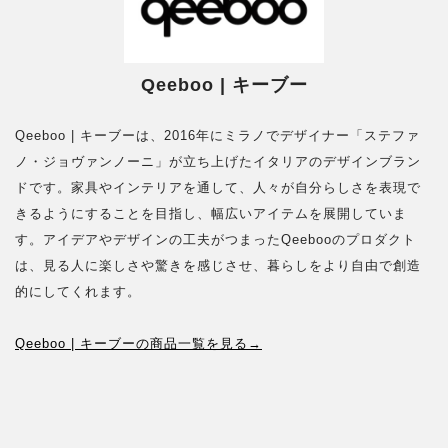
Qeeboo | キーブー
Qeeboo | キーブーは、2016年にミラノでデザイナー「ステファ
ノ・ジョヴァンノーニ」が立ち上げたイタリアのデザインブラン
ドです。家具やインテリアを通して、人々が自分らしさを表現で
きるようにすることを目指し、幅広いアイテムを展開していま
す。アイデアやデザインの工夫がつまったQeebooのプロダクト
は、見る人に楽しさや驚きを感じさせ、暮らしをより自由で創造
的にしてくれます。
Qeeboo | キーブーの商品一覧を見る→