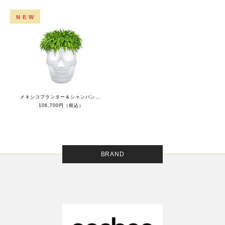
NEW
メキシコプランター＆シャンパンクーラーLED
106,700円（税込）
BRAND