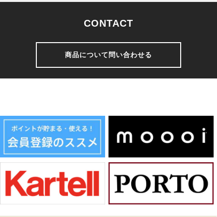
CONTACT
商品について問い合わせる