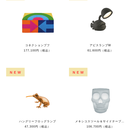
コネクションプフ
アビスランプW
177,100円（税込）
61,600円（税込）
NEW
NEW
ハングリーフロッグランプ
メキシコスツール＆サイドテーブルLED
47,300円（税込）
106,700円（税込）