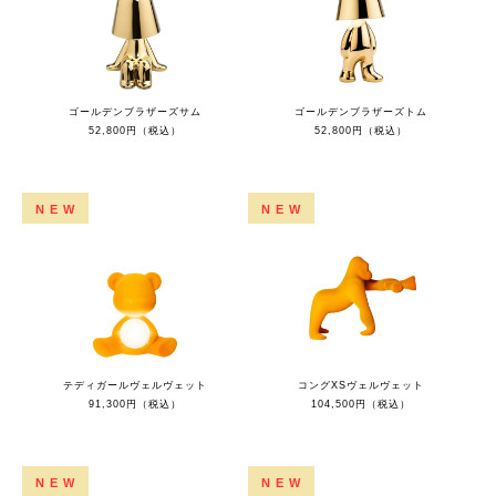
ゴールデンブラザーズサム
ゴールデンブラザーズトム
52,800円（税込）
52,800円（税込）
NEW
NEW
テディガールヴェルヴェット
コングXSヴェルヴェット
91,300円（税込）
104,500円（税込）
NEW
NEW