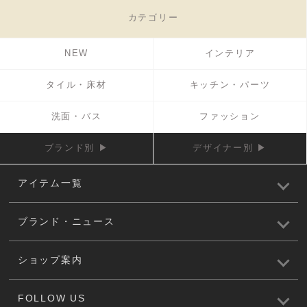
カテゴリー
NEW
インテリア
タイル・床材
キッチン・パーツ
洗面・バス
ファッション
ブランド別 ▶
デザイナー別 ▶
アイテム一覧
ブランド・ニュース
ショップ案内
FOLLOW US