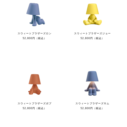
スウィートブラザーズロン
スウィートブラザーズジョー
52,800円（税込）
52,800円（税込）
スウィートブラザーズボブ
スウィートブラザーズサム
52,800円（税込）
52,800円（税込）