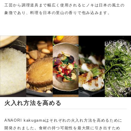
工芸から調理道具まで幅広く使用されるヒノキは日本の風土の
象徴であり、料理を日本の里山の香りで包み込みます。
火入れ方法を高める
ANAORI kakugamaはそれぞれの火入れ方法を高めるために
開発されました。食材の持つ可能性を最大限に引き出すため