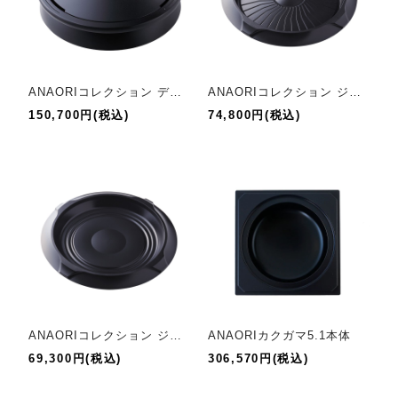
ANAORIコレクション ディスク
ANAORIコレクション ジェット
150,700円(税込)
74,800円(税込)
ANAORIコレクション ジャズ
ANAORIカクガマ5.1本体
69,300円(税込)
306,570円(税込)