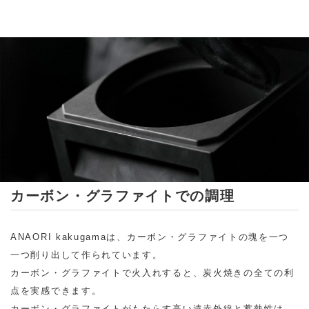
カーボン・グラファイトでの調理
ANAORI kakugamaは、カーボン・グラファイトの塊を一つ
一つ削り出して作られています。
カーボン・グラファイトで火入れすると、炭火焼きの全ての利
点を実感できます。
カーボン・グラファイトがもたらす高い遠赤外線と蓄熱性は、