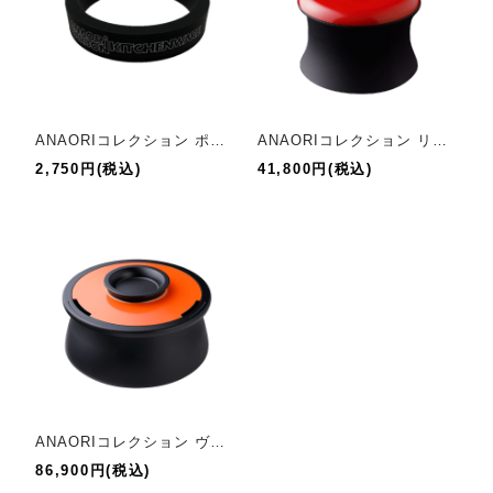
ANAORIコレクション ポムセルクル
ANAORIコレクション リンゴ
2,750円(税込)
41,800円(税込)
ANAORIコレクション ヴォリューム
86,900円(税込)