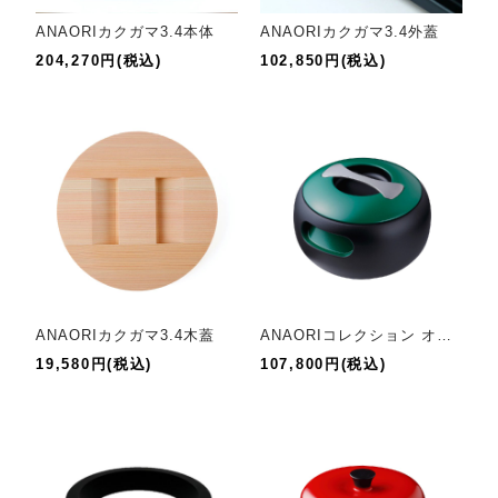
ANAORIカクガマ3.4本体
ANAORIカクガマ3.4外蓋
204,270円(税込)
102,850円(税込)
ANAORIカクガマ3.4木蓋
ANAORIコレクション オーバル
19,580円(税込)
107,800円(税込)