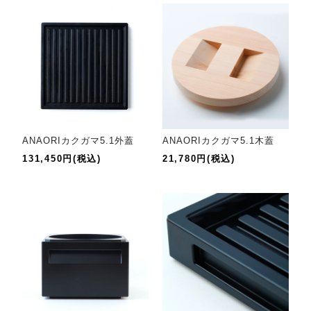
ANAORIカクガマ5.1外蓋
ANAORIカクガマ5.1木蓋
131,450円(税込)
21,780円(税込)