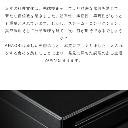
近年の料理文化は、先端技術そしてより精密な器具を通じて、
新たな価値観を築きました。効率性、緻密性、再現性がもっと
も重要とされています。しかし、スチーム・コンベクション、
真空調理そして分子調理を経て、次に何が期待できるでしょう
か？
ANAORIは新しい発想のもと、本質に立ち返りました。火入れ
をする食材を慈しむことにより、発見に満ちた調理のある生活
が再び始まります。