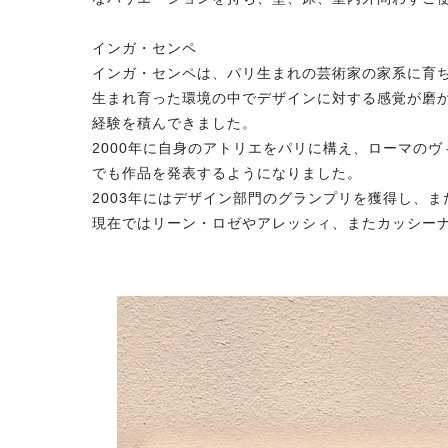
インガ・センペ
インガ・センペは、パリ生まれの芸術家の家系に育
生まれ育った環境の中でデザインに対する感覚が磨か
経験を積んできました。
2000年に自身のアトリエをパリに構え、ローマの
でも作品を発表するようになりました。
2003年にはデザイン部門のグランプリを獲得し、
現在ではリーン・ロゼやアレッシィ、またカッシー