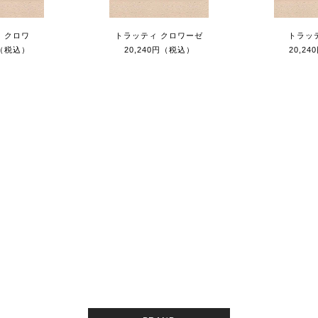
 クロワ
トラッティ クロワーゼ
トラッ
円（税込）
20,240円（税込）
20,2