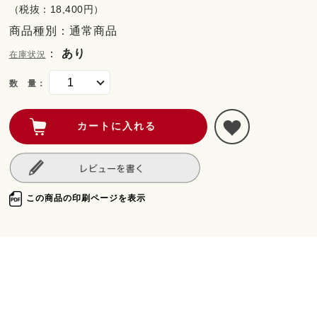
（税抜：18,400円）
商品種別：通常商品
：
あり
在庫状況
数 量：
この商品の印刷ページを表示