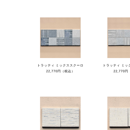
トラッティ ミックススクーロ
トラッティ ミッ
22,770円（税込）
22,770