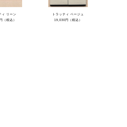
ティ リーン
トラッティ ベージュ
40円（税込）
19,030円（税込）