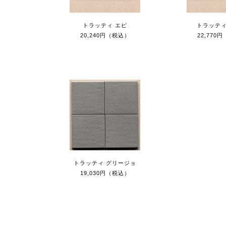
トラッティ エピ
トラッティ
20,240円（税込）
22,770
トラッティ グリージョ
19,030円（税込）