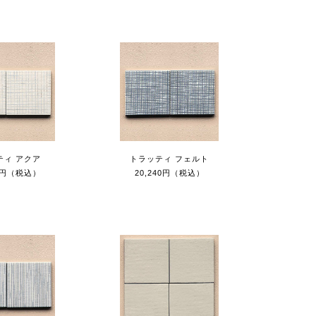
ティ アクア
トラッティ フェルト
70円（税込）
20,240円（税込）