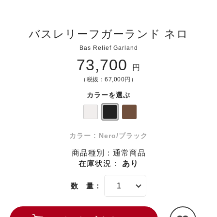
バスレリーフガーランド ネロ
Bas Relief Garland
73,700
円
（税抜：67,000円）
カラーを選ぶ
カラー : Nero/ブラック
商品種別：通常商品
在庫状況
：
あり
数 量：