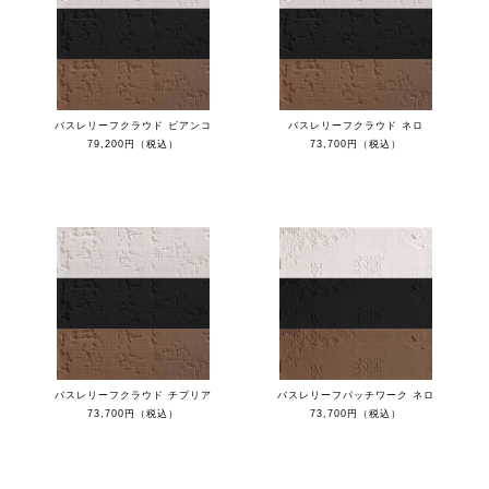
バスレリーフクラウド ビアンコ
バスレリーフクラウド ネロ
79,200円（税込）
73,700円（税込）
バスレリーフクラウド チプリア
バスレリーフパッチワーク ネロ
73,700円（税込）
73,700円（税込）