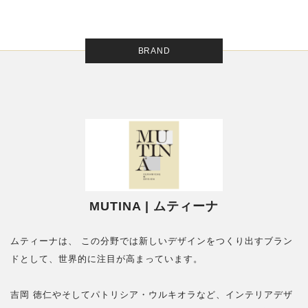
BRAND
MUTINA | ムティーナ
ムティーナは、 この分野では新しいデザインをつくり出すブラン
ドとして、世界的に注目が高まっています。
吉岡 徳仁やそしてパトリシア・ウルキオラなど、インテリアデザ