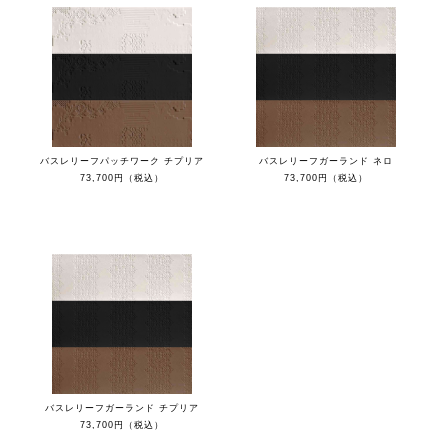
バスレリーフパッチワーク チプリア
バスレリーフガーランド ネロ
73,700円（税込）
73,700円（税込）
バスレリーフガーランド チプリア
73,700円（税込）