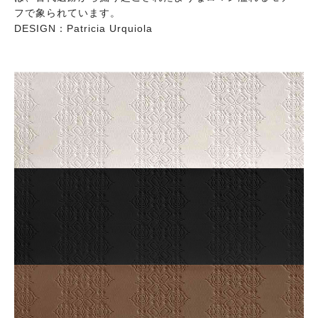
フで象られています。
DESIGN：Patricia Urquiola