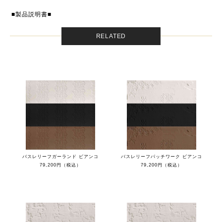
■製品説明書■
RELATED
バスレリーフガーランド ビアンコ
バスレリーフパッチワーク ビアンコ
79,200円（税込）
79,200円（税込）