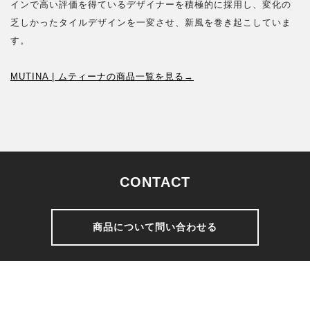
インで高い評価を得ているデザイナーを積極的に採用し、変化の
乏しかったタイルデザインを一変させ、新風を巻き起こしていま
す。
MUTINA | ムティーナの商品一覧を見る→
CONTACT
商品について問い合わせる