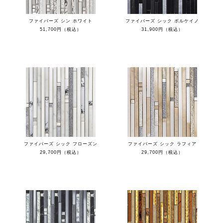
ファイバーズ シン ホワイト
ファイバーズ シック ボルケイノ
51,700円（税込）
31,900円（税込）
ファイバーズ シック フローズン
ファイバーズ シック ラフィア
29,700円（税込）
29,700円（税込）