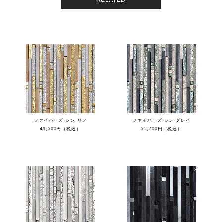
RELATED
ファイバーズ シン リノ
ファイバーズ シン グレイ
49,500円（税込）
51,700円（税込）