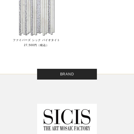
ファイバーズ シック バイオタイト
27,500円（税込）
BRAND