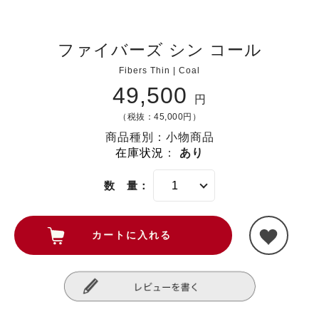
ファイバーズ シン コール
Fibers Thin | Coal
49,500
円
（税抜：45,000円）
商品種別：小物商品
在庫状況
：
あり
数 量：