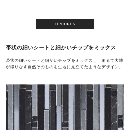
FEATURES
帯状の細いシートと細かいチップをミックス
帯状の細いシートと細かいチップをミックスし、まるで大地
が織りなす自然そのものを生地に見立てたようなデザイン。