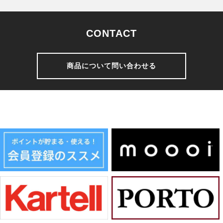
CONTACT
商品について問い合わせる