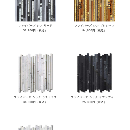
ファイバーズ シン リード
ファイバーズ シン プレシャス
51,700円（税込）
94,600円（税込）
ファイバーズ シック ラストラス
ファイバーズ シック オブシディアン
36,300円（税込）
25,300円（税込）