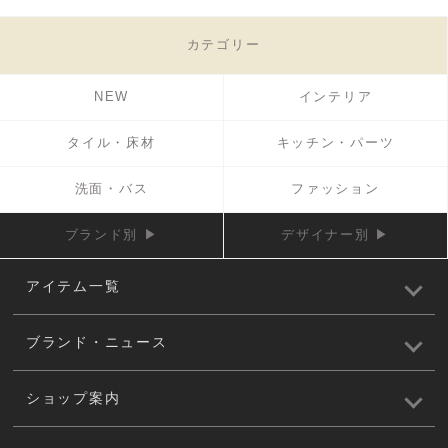
カテゴリー
NEW
インテリア
タイル・床材
キッチン・パーツ
洗面・バス
ファッション
ブランド別 ▶
デザイナー別 ▶
アイテム一覧
ブランド・ニュース
ショップ案内