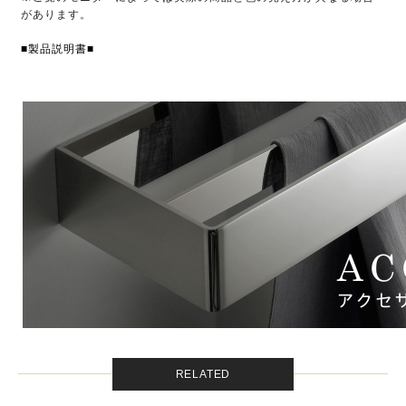
があります。
■製品説明書■
RELATED