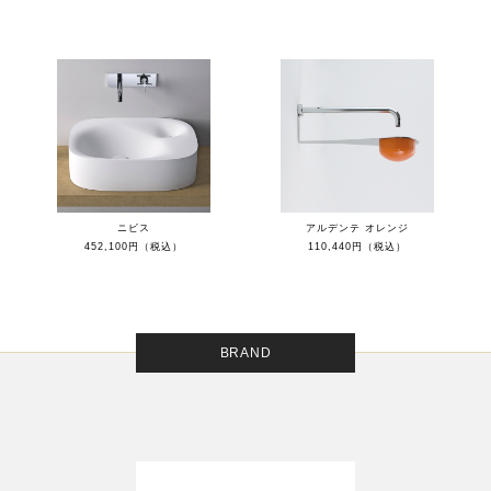
ニビス
アルデンテ オレンジ
452,100円（税込）
110,440円（税込）
BRAND