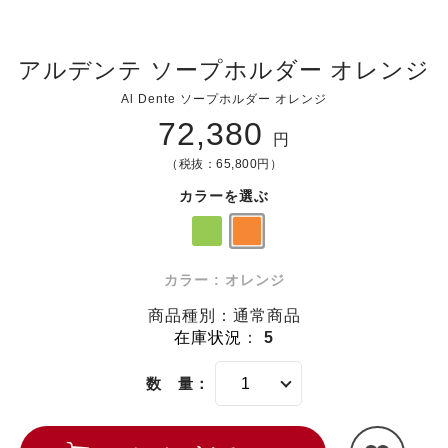
アルデンテ ソープホルダー オレンジ
Al Dente ソープホルダー オレンジ
72,380
円
（税抜：65,800円）
カラーを選ぶ
カラー : オレンジ
商品種別：通常商品
在庫状況
：
5
数 量：