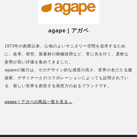
agape | アガペ
1973年の創業以来、心地のよいサニタリー空間を追求するため
に、改革、研究、新素材の積極採用など、常に先を行く、柔軟な
姿勢が高い評価を集めてきました。
agapeの魅力は、そのデザイン的な感度の高さ、世界の名だたる建
築家、デザイナーとのコラボレーションによっても証明されてい
る、新しい世界を創造する発想力のあるブランドです。
agape | アガペの商品一覧を見る→