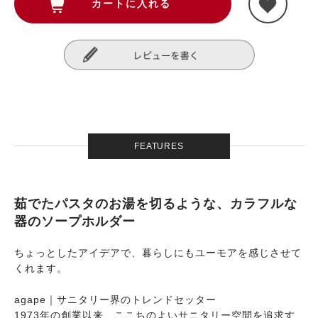
FEATURES
茹でたパスタのお湯を切るような、カラフルな
器のソープホルダー
ちょっとしたアイデアで、暮らしにもユーモアを感じさせて
くれます。
agape｜サニタリー界のトレンドセッター
1973年の創業以来、ここちのよいサニタリー空間を追求す