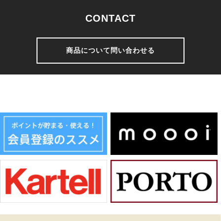
CONTACT
商品について問い合わせる