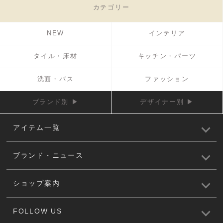
カテゴリー
NEW
インテリア
タイル・床材
キッチン・パーツ
洗面・バス
ファッション
ブランド別 ▶
デザイナー別 ▶
アイテム一覧
ブランド・ニュース
ショップ案内
FOLLOW US