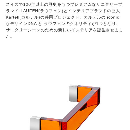
スイスで120年以上の歴史をもつプレミアムなサニタリーブ
ランド-LAUFEN(ラウフェン)とインテリアブランドの巨人
Kartell(カルテル)の共同プロジェクト。カルテルの iconic
なデザインDNA と ラウフェンのクオリティが1つとなり、
サニタリーシーンのための新しいインテリアを誕生させまし
た。