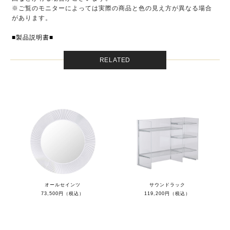
※ご覧のモニターによっては実際の商品と色の見え方が異なる場合
があります。
■製品説明書■
RELATED
オールセインツ
サウンドラック
73,500円（税込）
119,200円（税込）