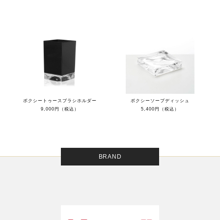
ボクシートゥースブラシホルダー
ボクシーソープディッシュ
9,000円（税込）
5,400円（税込）
BRAND