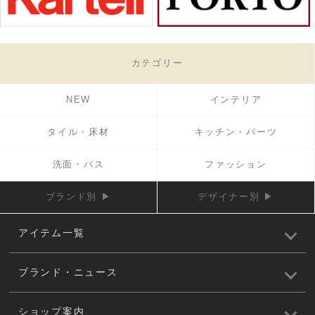
カテゴリー
NEW
インテリア
タイル・床材
キッチン・パーツ
洗面・バス
ファッション
ブランド別 ▶
デザイナー別 ▶
アイテム一覧
ブランド・ニュース
ショップ案内