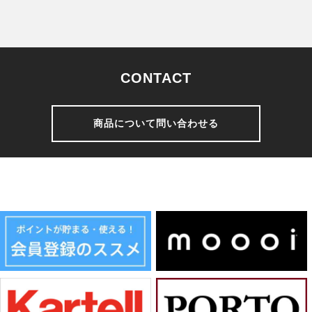
CONTACT
商品について問い合わせる