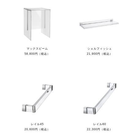
マックスビーム
シェルフィッシュ
58,800円（税込）
21,900円（税込）
レイル45
レイル60
20,600円（税込）
22,300円（税込）