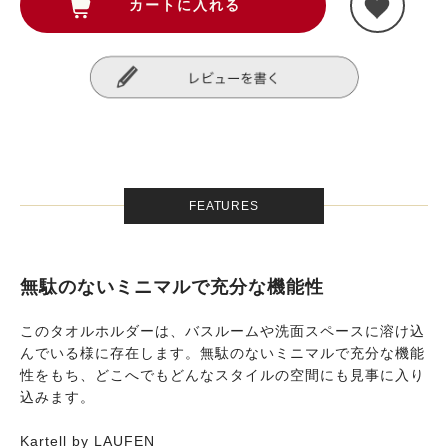
FEATURES
無駄のないミニマルで充分な機能性
このタオルホルダーは、バスルームや洗面スペースに溶け込
んでいる様に存在します。無駄のないミニマルで充分な機能
性をもち、どこへでもどんなスタイルの空間にも見事に入り
込みます。
Kartell by LAUFEN