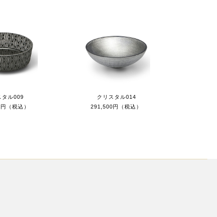
タル009
クリスタル014
00円（税込）
291,500円（税込）