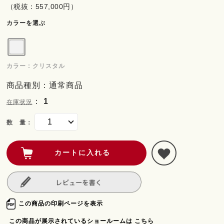
（税抜：557,000円）
カラーを選ぶ
カラー : クリスタル
商品種別：通常商品
：
1
在庫状況
数 量：
この商品の印刷ページを表示
この商品が展示されているショールームは こちら