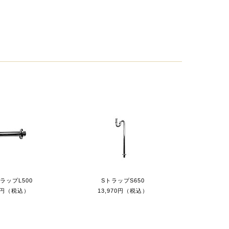
ラップL500
SトラップS650
40円（税込）
13,970円（税込）