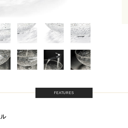
FEATURES
ウル