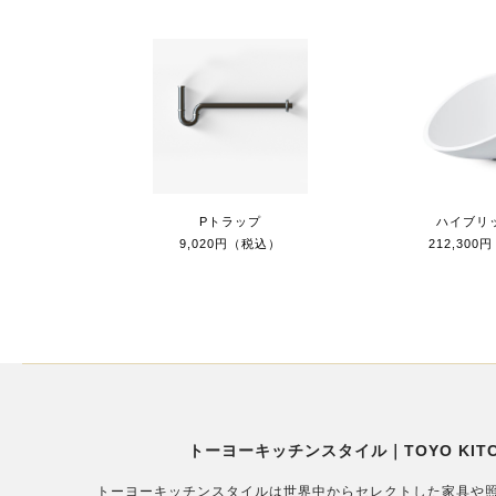
Pトラップ
ハイブリッ
9,020円（税込）
212,30
トーヨーキッチンスタイル｜TOYO KITCH
トーヨーキッチンスタイルは世界中からセレクトした家具や