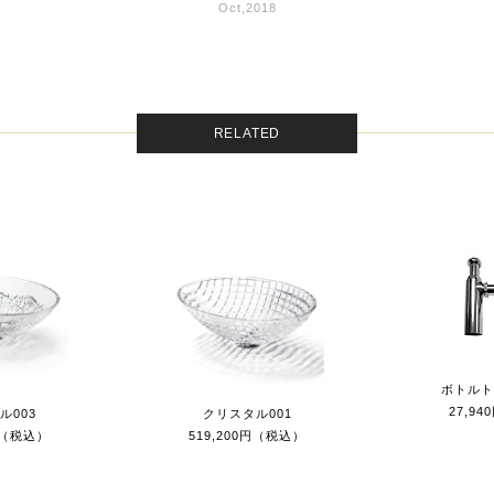
Oct,2018
RELATED
ボトルト
27,9
ル003
クリスタル001
0円（税込）
519,200円（税込）