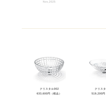
Nov,2025
クリスタル002
クリスタ
633,600円（税込）
519,20