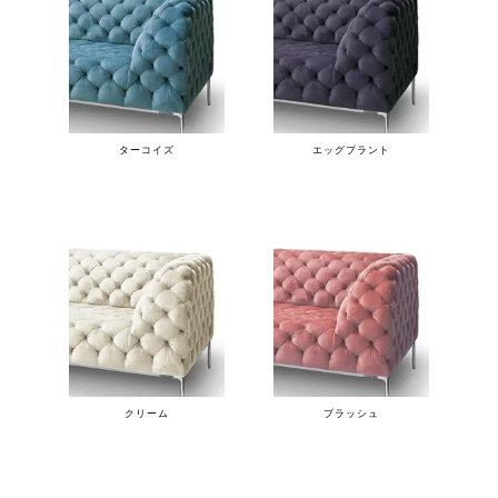
ターコイズ
エッグプラント
クリーム
ブラッシュ