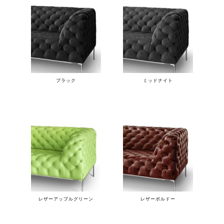
ブラック
ミッドナイト
レザーアップルグリーン
レザーボルドー