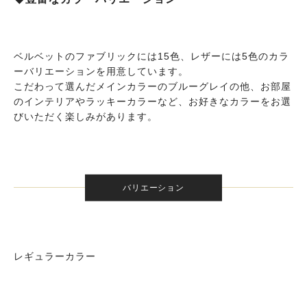
ベルベットのファブリックには15色、レザーには5色のカラ
ーバリエーションを用意しています。
こだわって選んだメインカラーのブルーグレイの他、お部屋
のインテリアやラッキーカラーなど、お好きなカラーをお選
びいただく楽しみがあります。
バリエーション
レギュラーカラー