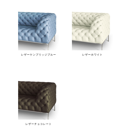
レザーケンブリッジブルー
レザーホワイト
レザーチョコレート