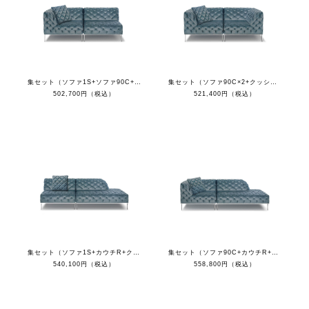
集セット（ソファ1S+ソファ90C+クッション）
集セット（ソファ90C×2+クッション）
502,700円（税込）
521,400円（税込）
集セット（ソファ1S+カウチR+クッション）
集セット（ソファ90C+カウチR+クッション）
540,100円（税込）
558,800円（税込）