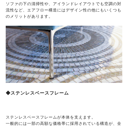
ソファの下の清掃性や、アイランドレイアウトでも空調の対
流性など、エアフロー構造にはデザイン性の他にもいくつも
のメリットがあります。
◆ステンレスベースフレーム
ステンレスベースフレームが本体を支えます。
一般的には一部の高額な価格帯に採用されている構造が、全