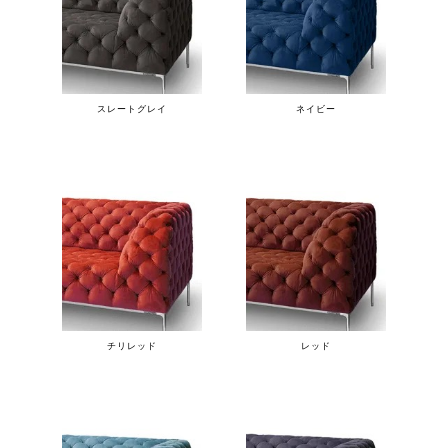
スレートグレイ
ネイビー
チリレッド
レッド