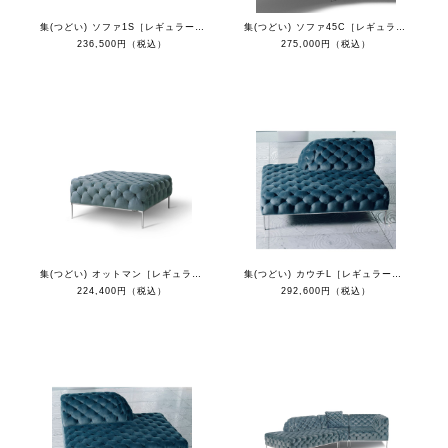
集(つどい) ソファ1S［レギュラーカラー］
集(つどい) ソファ45C［レギュラーカラー］
236,500円（税込）
275,000円（税込）
集(つどい) オットマン［レギュラーカラー］
集(つどい) カウチL［レギュラーカラー］
224,400円（税込）
292,600円（税込）