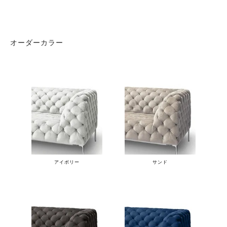
オーダーカラー
アイボリー
サンド