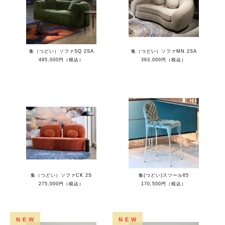
集（つどい）ソファSQ 2SA
集（つどい）ソファMN 2SA
495,000円（税込）
363,000円（税込）
集（つどい）ソファCK 2S
集(つどい)スツール65
275,000円（税込）
170,500円（税込）
NEW
NEW