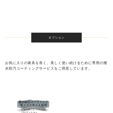
オプション
お気に入りの家具を長く、美しく使い続けるために専用の撥
水防汚コーティングサービスをご用意しています。