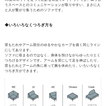
うスペースとのコミュニケーションが取りやすい、まさに人
と人が繋がり集うためのソファです。
◆いろいろなくつろぎ方を
背もたれやアーム部分のゆるやかなカーブを描く同じライン
にしてあります。
ソファに収まるのではなく、身体を預けながらゆったりとく
つろげるデザインです。アームを背にして足を伸ばしたり、
背もたれとアームの角に座って腕を休めたり、いろいろなく
つろぎ方ができます。