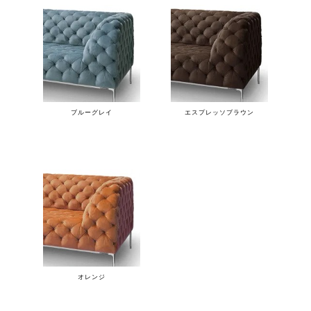
ブルーグレイ
エスプレッソブラウン
オレンジ