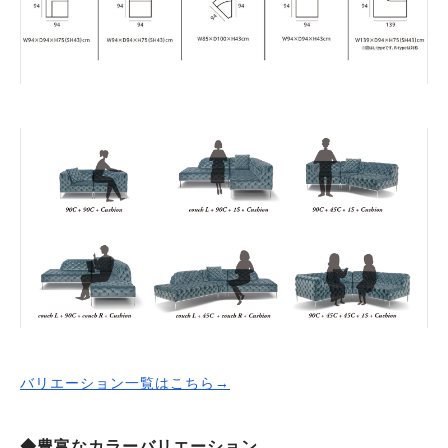
バリエーション一覧はこちら→
◆豊富なカラーバリエーション