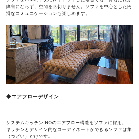
障害にならず、空間を区切りません。ソファを中心とした円
滑なコミュニケーションも楽しめます。
◆エアフローデザイン
システムキッチンINOのエアフロー構造をソファに採用。
キッチンとデザイン的なコーディネートができるソファは集
（つどい）だけです。