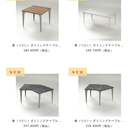
集（つどい）ダイニングテーブルスクエア（ラスティックオークトップ+チタン脚）
集（つどい）ダイニングテーブルレクタングル（ホワイトマーブルトップ+ホワイト脚）
180,400円（税込）
194,700円（税込）
NEW
NEW
集（つどい）ダイニングテーブル135°コーナー（ブラックマーブルトップ+チタン脚）
集（つどい）ダイニングテーブル135°ショートL（ブラックマーブルトップ+チタン脚）
257,400円（税込）
224,400円（税込）