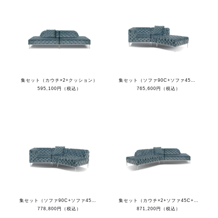
集セット（カウチ×2+クッション）
集セット（ソファ90C+ソファ45C+オットマン+クッション）
595,100円（税込）
765,600円（税込）
集セット（ソファ90C+ソファ45C+ソファ1S+クッション）
集セット（カウチ×2+ソファ45C+クッション）
778,800円（税込）
871,200円（税込）