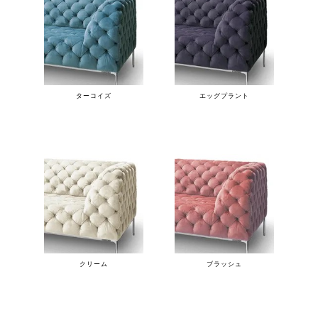
ターコイズ
エッグプラント
クリーム
ブラッシュ