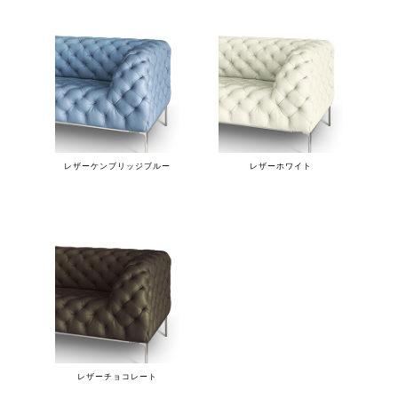
レザーケンブリッジブルー
レザーホワイト
レザーチョコレート