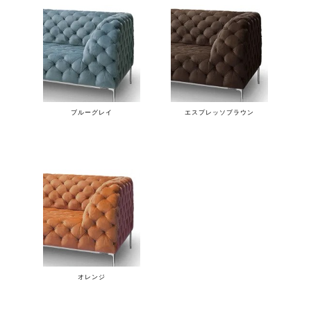
ブルーグレイ
エスプレッソブラウン
オレンジ