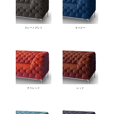
スレートグレイ
ネイビー
チリレッド
レッド