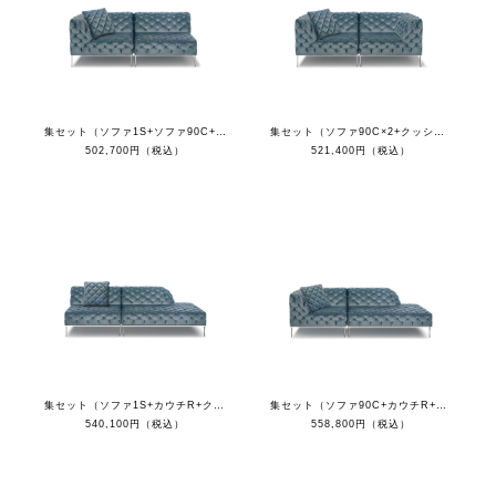
集セット（ソファ1S+ソファ90C+クッション）
集セット（ソファ90C×2+クッション）
502,700円（税込）
521,400円（税込）
集セット（ソファ1S+カウチR+クッション）
集セット（ソファ90C+カウチR+クッション）
540,100円（税込）
558,800円（税込）