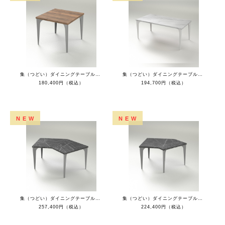
集（つどい）ダイニングテーブルスクエア（ラスティックオークトップ+チタン脚）
集（つどい）ダイニングテーブルレクタングル（ホワイトマーブルトップ+ホワイト脚）
180,400円（税込）
194,700円（税込）
NEW
NEW
集（つどい）ダイニングテーブル135°コーナー（ブラックマーブルトップ+チタン脚）
集（つどい）ダイニングテーブル135°ショートL（ブラックマーブルトップ+チタン脚）
257,400円（税込）
224,400円（税込）