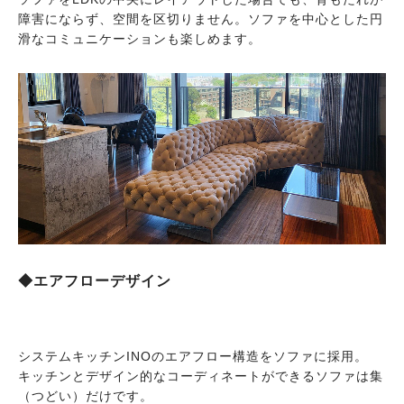
障害にならず、空間を区切りません。ソファを中心とした円
滑なコミュニケーションも楽しめます。
◆エアフローデザイン
システムキッチンINOのエアフロー構造をソファに採用。
キッチンとデザイン的なコーディネートができるソファは集
（つどい）だけです。