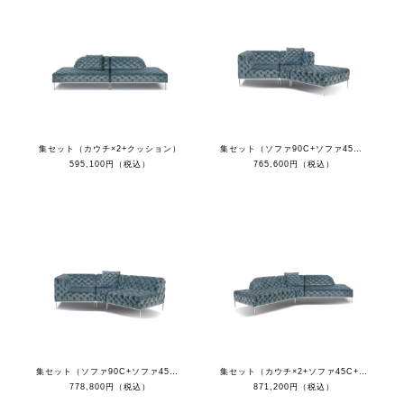
集セット（カウチ×2+クッション）
集セット（ソファ90C+ソファ45C+オットマン+クッション）
595,100円（税込）
765,600円（税込）
集セット（ソファ90C+ソファ45C+ソファ1S+クッション）
集セット（カウチ×2+ソファ45C+クッション）
778,800円（税込）
871,200円（税込）