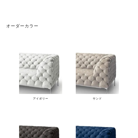
オーダーカラー
アイボリー
サンド