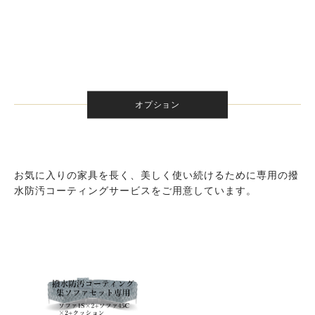
オプション
お気に入りの家具を長く、美しく使い続けるために専用の撥
水防汚コーティングサービスをご用意しています。