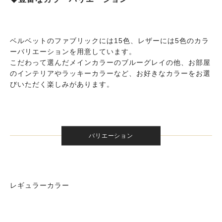
ベルベットのファブリックには15色、レザーには5色のカラ
ーバリエーションを用意しています。
こだわって選んだメインカラーのブルーグレイの他、お部屋
のインテリアやラッキーカラーなど、お好きなカラーをお選
びいただく楽しみがあります。
バリエーション
レギュラーカラー