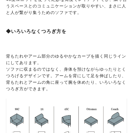
うスペースとのコミュニケーションが取りやすい、まさに人
と人が繋がり集うためのソファです。
◆いろいろなくつろぎ方を
背もたれやアーム部分のゆるやかなカーブを描く同じライン
にしてあります。
ソファに収まるのではなく、身体を預けながらゆったりとく
つろげるデザインです。アームを背にして足を伸ばしたり、
背もたれとアームの角に座って腕を休めたり、いろいろなく
つろぎ方ができます。