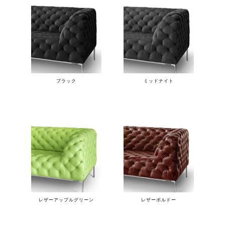
ブラック
ミッドナイト
レザーアップルグリーン
レザーボルドー