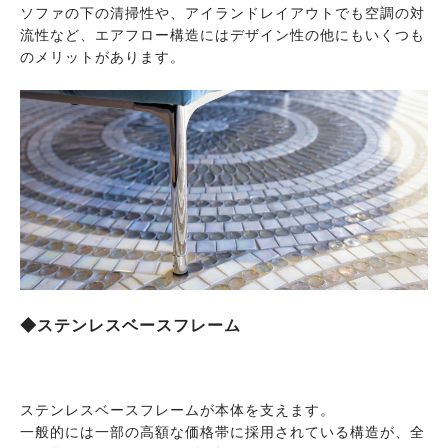
ソファの下の清掃性や、アイランドレイアウトでも空調の対
流性など、エアフロー構造にはデザイン性の他にもいくつも
のメリットがあります。
◆ステンレスベースフレーム
ステンレスベースフレームが本体を支えます。
一般的には一部の高額な価格帯に採用されている構造が、全