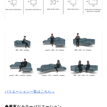
バリエーション一覧はこちら→
◆豊富なカラーバリエーション