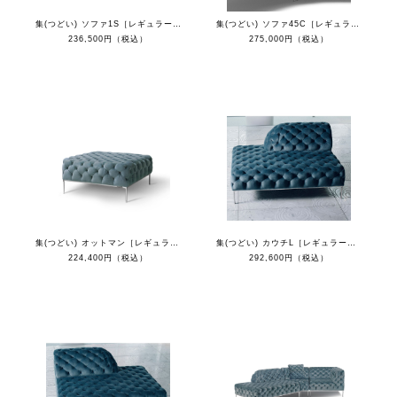
集(つどい) ソファ1S［レギュラーカラー］
集(つどい) ソファ45C［レギュラーカラー］
236,500円（税込）
275,000円（税込）
集(つどい) オットマン［レギュラーカラー］
集(つどい) カウチL［レギュラーカラー］
224,400円（税込）
292,600円（税込）