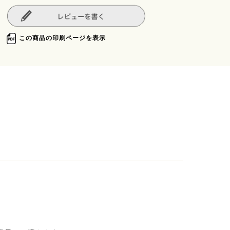
この商品の印刷ページを表示