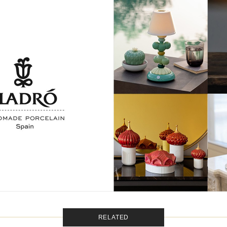
RELATED