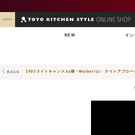
menu
NEW
イン
1001ライトキャンドル(楔・Mulberry) - ナイトアプロー
BACK