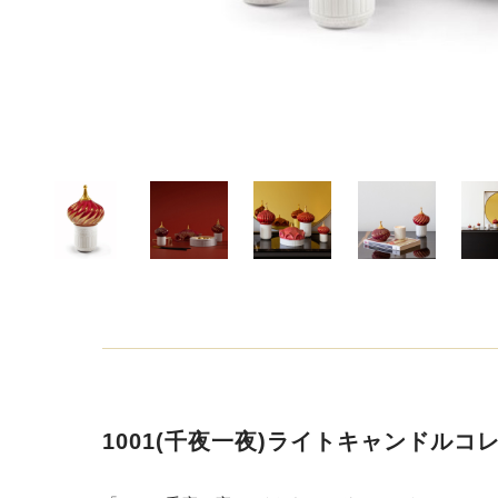
1001(千夜一夜)ライトキャンドルコ