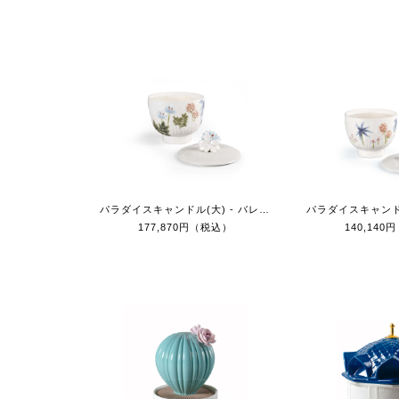
パラダイスキャンドル(大) - バレンシアの太陽
177,870円（税込）
140,14