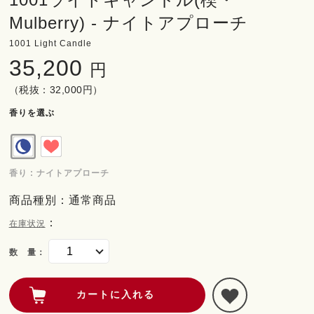
Mulberry) - ナイトアプローチ
1001 Light Candle
35,200
円
（税抜：32,000円）
香りを選ぶ
香り : ナイトアプローチ
商品種別：通常商品
：
在庫状況
数 量：