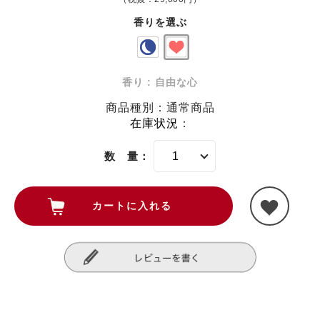
香りを選ぶ
香り : 自由な心
商品種別：通常商品
在庫状況
：
数 量：