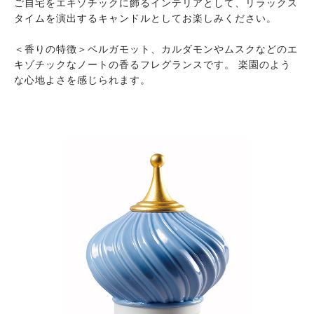
ご自宅をエキゾチックに飾るインテリアとして、リラックス
タイムを演出するキャンドルとしてお楽しみください。
＜香りの特徴＞ベルガモット、カルダモンやムスクなどのエ
キゾチックなノートの香るフレグランスです。 楽園のよう
な心地よさを感じられます。