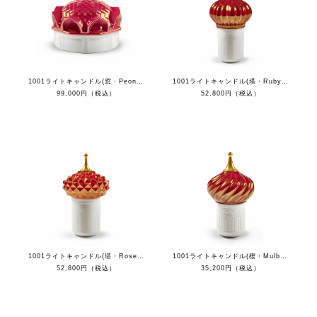
1001ライトキャンドル(窓・Peony) - ナイトアプローチ
1001ライトキャンドル(塔・Ruby) - ナイトアプローチ
99,000円（税込）
52,800円（税込）
1001ライトキャンドル(塔・Rose) - ナイトアプローチ
1001ライトキャンドル(楔・Mulberry) - ナイトアプローチ
52,800円（税込）
35,200円（税込）