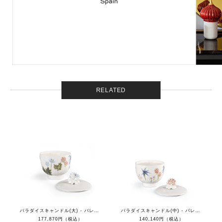
RELATED
パラダイスキャンドル(大) - バレンシアの太陽
パラダイスキャンドル(中) - バレンシアの太陽
177,870円（税込）
140,140円（税込）