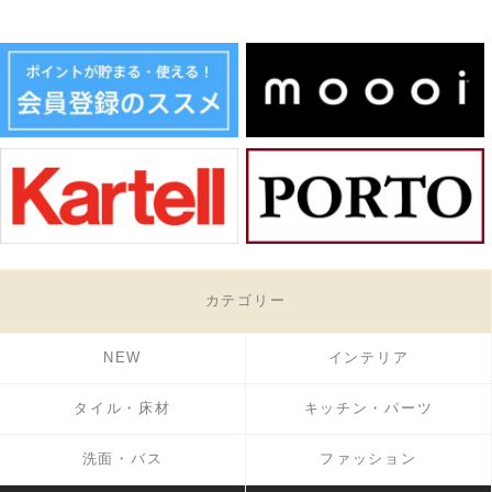
カテゴリー
NEW
インテリア
タイル・床材
キッチン・パーツ
洗面・バス
ファッション