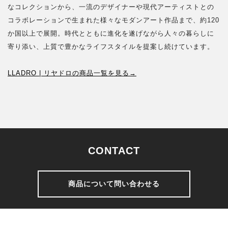
なコレクションから、一流のデザイナーや現代アーティストとの
コラボレーションで生まれた様々なモダンアート作品まで、約120
か国以上で展開。時代とともに進化を遂げながら人々の暮らしに
寄り添い、上質で豊かなライフスタイルを提案し続けています。
LLADRO | リヤドロの商品一覧を見る→
CONTACT
商品について問い合わせる