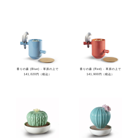
香りの森 (Blue) - 草原の上で
香りの森 (Red) - 草原の上で
141,020円（税込）
141,900円（税込）