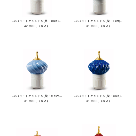
1001ライトキャンドル(塔・Blue) - 自由な心
1001ライトキャンドル(楔・Turquoise) - 自由な心
42,900円（税込）
31,900円（税込）
1001ライトキャンドル(楔・Mauve) - 自由な心
1001ライトキャンドル(楔・Blue) - 自由な心
31,900円（税込）
31,900円（税込）