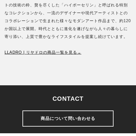
トの技術の粋、贅を尽くした「ハイポーセリン」と呼ばれる特別
なコレクションから、一流のデザイナーや現代アーティストとの
コラボレーションで生まれた様々なモダンアート作品まで、約120
か国以上で展開。時代とともに進化を遂げながら人々の暮らしに
寄り添い、上質で豊かなライフスタイルを提案し続けています。
LLADRO | リヤドロの商品一覧を見る→
CONTACT
商品について問い合わせる