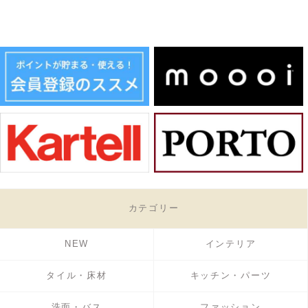
カテゴリー
NEW
インテリア
タイル・床材
キッチン・パーツ
洗面・バス
ファッション