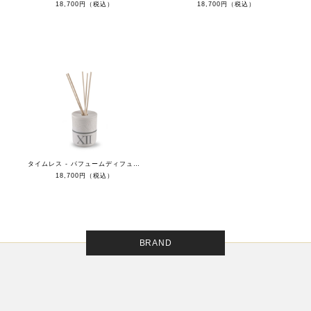
18,700円（税込）
18,700円（税込）
タイムレス - パフュームディフューザーXII - ムーンライト
18,700円（税込）
BRAND