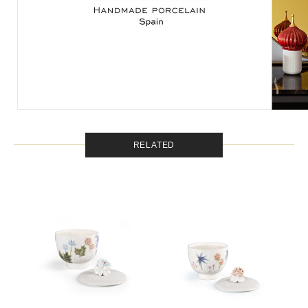
RELATED