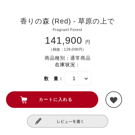
香りの森 (Red) - 草原の上で
Fragrant Forest
141,900
円
（税抜：129,000円）
商品種別：通常商品
在庫状況
：
数 量：