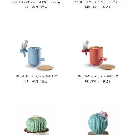
パラダイスキャンドル(大) - バレンシアの太陽
パラダイスキャンドル(中) - バレンシアの太陽
177,870円（税込）
140,140円（税込）
香りの森 (Blue) - 草原の上で
香りの森 (Red) - 草原の上で
141,020円（税込）
141,900円（税込）