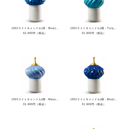
1001ライトキャンドル(塔・Blue) - 自由な心
1001ライトキャンドル(楔・Turquoise) - 自由な心
42,900円（税込）
31,900円（税込）
1001ライトキャンドル(楔・Mauve) - 自由な心
1001ライトキャンドル(楔・Blue) - 自由な心
31,900円（税込）
31,900円（税込）