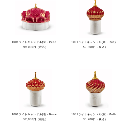
1001ライトキャンドル(窓・Peony) - ナイトアプローチ
1001ライトキャンドル(塔・Ruby) - ナイトアプローチ
99,000円（税込）
52,800円（税込）
1001ライトキャンドル(塔・Rose) - ナイトアプローチ
1001ライトキャンドル(楔・Mulberry) - ナイトアプローチ
52,800円（税込）
35,200円（税込）