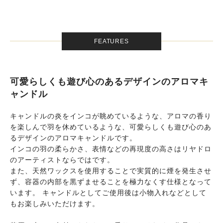
FEATURES
可愛らしくも遊び心のあるデザインのアロマキ
ャンドル
キャンドルの炎をインコが眺めているような、アロマの香り
を楽しんで羽を休めているような、可愛らしくも遊び心のあ
るデザインのアロマキャンドルです。
インコの羽の柔らかさ、表情などの再現度の高さはリヤドロ
のアーティストならではです。
また、天然ワックスを使用することで実質的に煙を発生させ
ず、容器の内部を黒ずませることを極力なくす仕様となって
います。 キャンドルとしてご使用後は小物入れなどとして
もお楽しみいただけます。