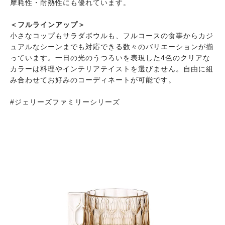
摩耗性・耐熱性にも優れています。
＜フルラインアップ＞
小さなコップもサラダボウルも、フルコースの食事からカジ
ュアルなシーンまでも対応できる数々のバリエーションが揃
っています。一日の光のうつろいを表現した4色のクリアな
カラーは料理やインテリアテイストを選びません。自由に組
み合わせてお好みのコーディネートが可能です。
#ジェリーズファミリーシリーズ