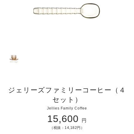
ジェリーズファミリーコーヒー（４
セット）
Jellies Family Coffee
15,600
円
（税抜：14,182円）