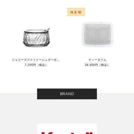
NEW
ジェリーズファミリーシュガーポット
ティータイム
7,200円（税込）
34,600円（税込）
BRAND