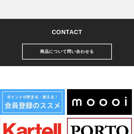
CONTACT
商品について問い合わせる