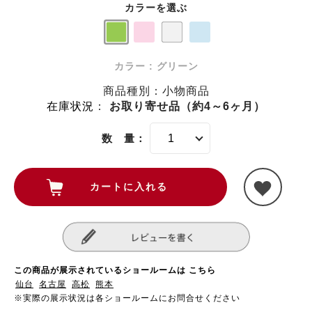
カラーを選ぶ
カラー : グリーン
商品種別：小物商品
在庫状況
：
お取り寄せ品（約4～6ヶ月）
数 量：
この商品が展示されているショールームは こちら
仙台
名古屋
高松
熊本
※実際の展示状況は各ショールームにお問合せください