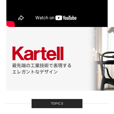
TOPICS