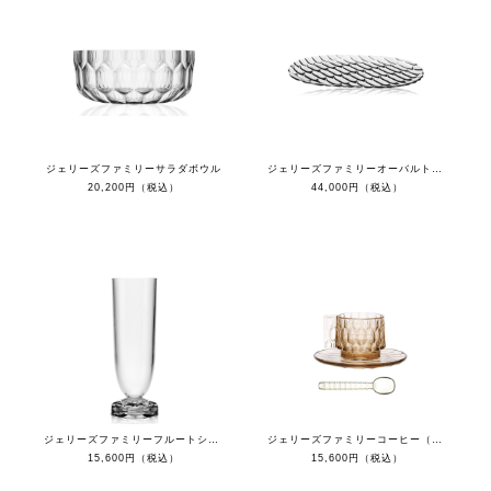
ジェリーズファミリーサラダボウル
ジェリーズファミリーオーバルトレイ(４枚セット）
20,200円（税込）
44,000円（税込）
ジェリーズファミリーフルートシャンパン(４個セット）
ジェリーズファミリーコーヒー（４セット）
15,600円（税込）
15,600円（税込）