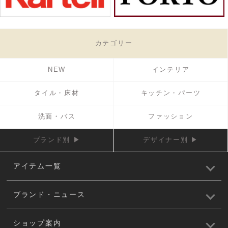
カテゴリー
NEW
インテリア
タイル・床材
キッチン・パーツ
洗面・バス
ファッション
ブランド別 ▶
デザイナー別 ▶
アイテム一覧
ブランド・ニュース
ショップ案内