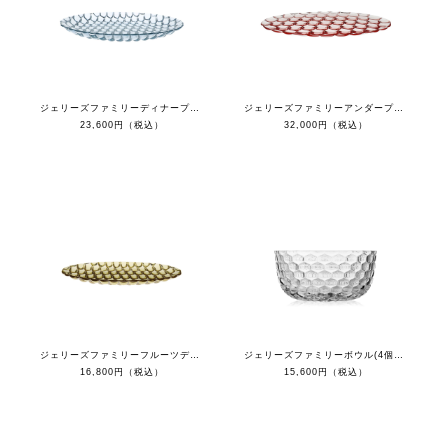
ジェリーズファミリーディナープレート(４枚セット）
ジェリーズファミリーアンダープレート（４枚セット）
23,600円（税込）
32,000円（税込）
ジェリーズファミリーフルーツディッシュ(４枚セット）
ジェリーズファミリーボウル(4個セット）
16,800円（税込）
15,600円（税込）