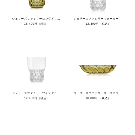
ジェリーズファミリーロングドリンク（４個セット）
ジェリーズファミリーウォーターグラス（４個セット）
18,400円（税込）
12,400円（税込）
ジェリーズファミリーワイングラス（４個セット）
ジェリーズファミリースープボウル（４枚セット）
12,400円（税込）
18,800円（税込）