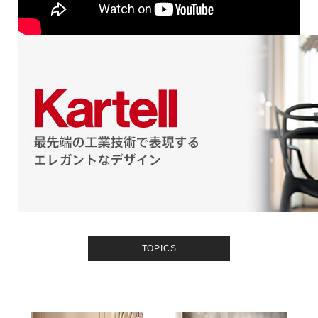
TOPICS