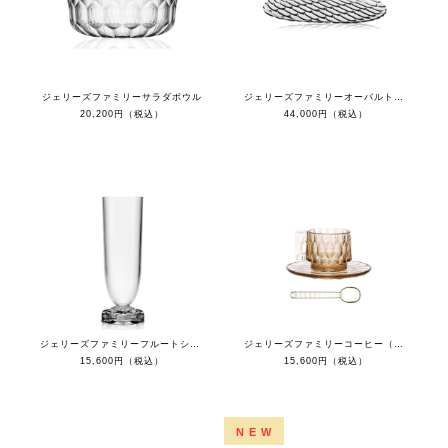
ジェリーズファミリーサラダボウル
ジェリーズファミリーオーバルトレイ(４枚セット）
20,200円（税込）
44,000円（税込）
ジェリーズファミリーフルートシャンパン(４個セット）
ジェリーズファミリーコーヒー（４セット）
15,600円（税込）
15,600円（税込）
NEW