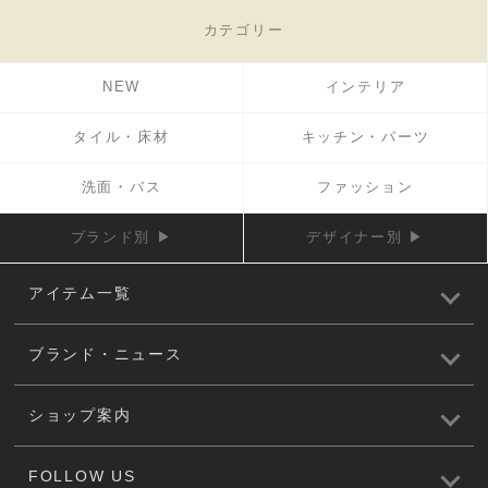
カテゴリー
NEW
インテリア
タイル・床材
キッチン・パーツ
洗面・バス
ファッション
ブランド別 ▶
デザイナー別 ▶
アイテム一覧
ブランド・ニュース
ショップ案内
FOLLOW US