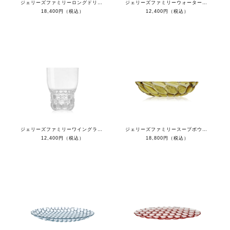
ジェリーズファミリーロングドリンク（４個セット）
ジェリーズファミリーウォーターグラス（４個セット）
18,400円（税込）
12,400円（税込）
ジェリーズファミリーワイングラス（４個セット）
ジェリーズファミリースープボウル（４枚セット）
12,400円（税込）
18,800円（税込）