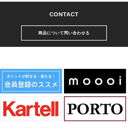
CONTACT
商品について問い合わせる