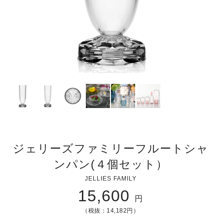
ジェリーズファミリーフルートシャ
ンパン(４個セット）
JELLIES FAMILY
15,600
円
（税抜：14,182円）