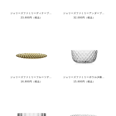
ジェリーズファミリーディナープレート(４枚セット）
ジェリーズファミリーアンダープレート（４枚セット）
23,600円（税込）
32,000円（税込）
ジェリーズファミリーフルーツディッシュ(４枚セット）
ジェリーズファミリーボウル(4個セット）
16,800円（税込）
15,600円（税込）