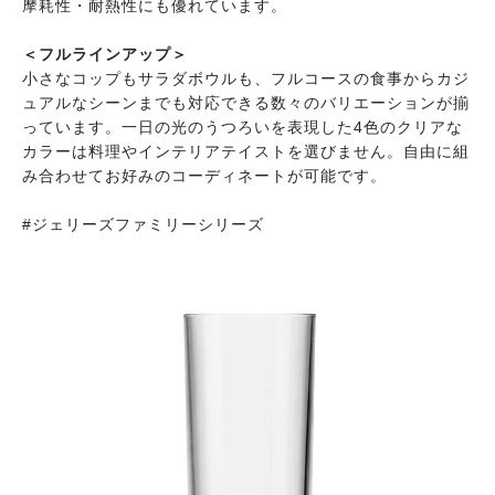
摩耗性・耐熱性にも優れています。
＜フルラインアップ＞
小さなコップもサラダボウルも、フルコースの食事からカジ
ュアルなシーンまでも対応できる数々のバリエーションが揃
っています。一日の光のうつろいを表現した4色のクリアな
カラーは料理やインテリアテイストを選びません。自由に組
み合わせてお好みのコーディネートが可能です。
#ジェリーズファミリーシリーズ