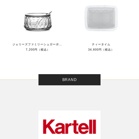
ジェリーズファミリーシュガーポット
ティータイム
7,200円（税込）
34,600円（税込）
BRAND