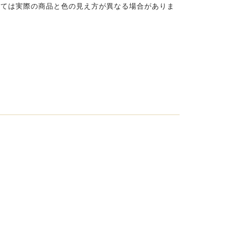
っては実際の商品と色の見え方が異なる場合がありま