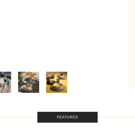
FEATURES