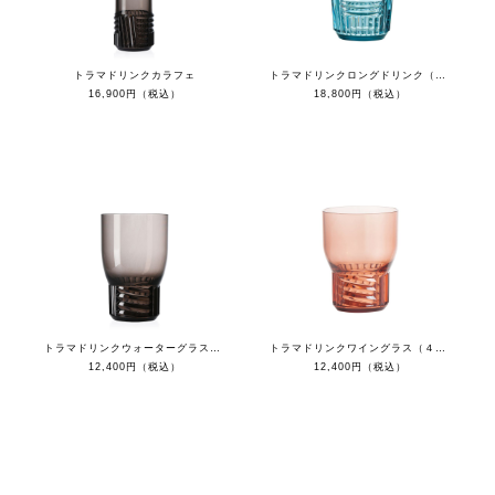
トラマドリンクカラフェ
トラマドリンクロングドリンク（４個セット）
16,900円（税込）
18,800円（税込）
トラマドリンクウォーターグラス（４個セット）
トラマドリンクワイングラス（４個セット）
12,400円（税込）
12,400円（税込）