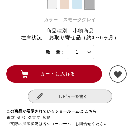
カラー : スモークグレイ
商品種別：小物商品
在庫状況
：
お取り寄せ品（約4～6ヶ月）
数 量：
この商品が展示されているショールームは こちら
東京
金沢
名古屋
広島
※実際の展示状況は各ショールームにお問合せください