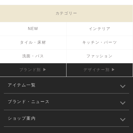
カテゴリー
NEW
インテリア
タイル・床材
キッチン・パーツ
洗面・バス
ファッション
ブランド別 ▶
デザイナー別 ▶
アイテム一覧
ブランド・ニュース
ショップ案内