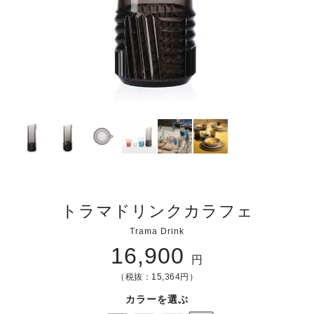
トラマドリンクカラフェ
Trama Drink
16,900
円
（税抜：15,364円）
カラーを選ぶ