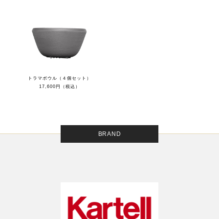
トラマボウル（４個セット）
17,600円（税込）
BRAND