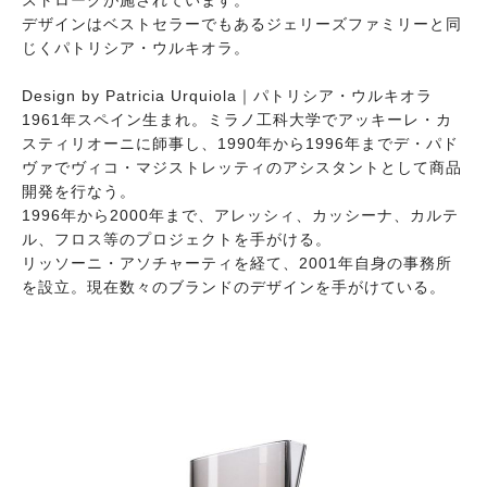
ストロークが施されています。
デザインはベストセラーでもあるジェリーズファミリーと同
じくパトリシア・ウルキオラ。
Design by Patricia Urquiola｜パトリシア・ウルキオラ
1961年スペイン生まれ。ミラノ工科大学でアッキーレ・カ
スティリオーニに師事し、1990年から1996年までデ・パド
ヴァでヴィコ・マジストレッティのアシスタントとして商品
開発を行なう。
1996年から2000年まで、アレッシィ、カッシーナ、カルテ
ル、フロス等のプロジェクトを手がける。
リッソーニ・アソチャーティを経て、2001年自身の事務所
を設立。現在数々のブランドのデザインを手がけている。