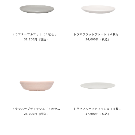
トラマテーブルマット（４枚セット）
トラマフラットプレート（４枚セット）
31,200円（税込）
24,000円（税込）
トラマスープディッシュ（４枚セット）
トラマフルーツディッシュ（４枚セット）
24,000円（税込）
17,600円（税込）