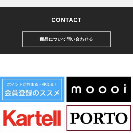
CONTACT
商品について問い合わせる