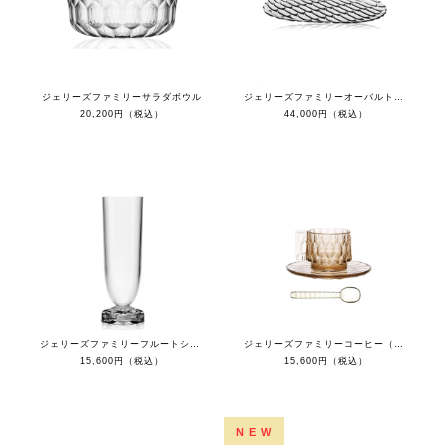
ジェリーズファミリーサラダボウル
ジェリーズファミリーオーバルトレイ(４枚セット）
20,200円（税込）
44,000円（税込）
ジェリーズファミリーフルートシャンパン(４個セット）
ジェリーズファミリーコーヒー（４セット）
15,600円（税込）
15,600円（税込）
NEW