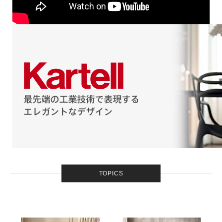
TOPICS