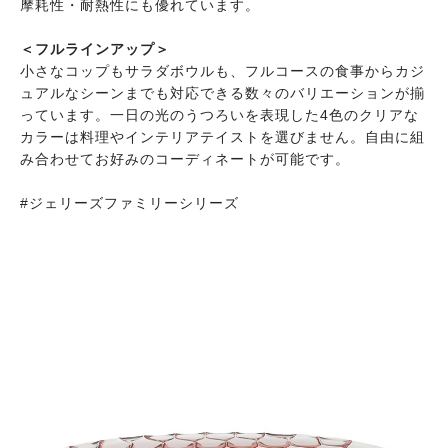
摩耗性・耐熱性にも優れています。
＜フルラインアップ＞
小さなコップもサラダボウルも、フルコースの食事からカジ
ュアルなシーンまでも対応できる数々のバリエーションが揃
っています。一日の光のうつろいを表現した4色のクリアな
カラーは料理やインテリアテイストを選びません。自由に組
み合わせてお好みのコーディネートが可能です。
#ジェリーズファミリーシリーズ