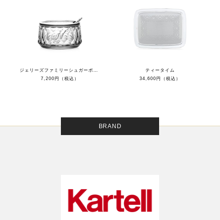
ジェリーズファミリーシュガーポット
ティータイム
7,200円（税込）
34,600円（税込）
BRAND