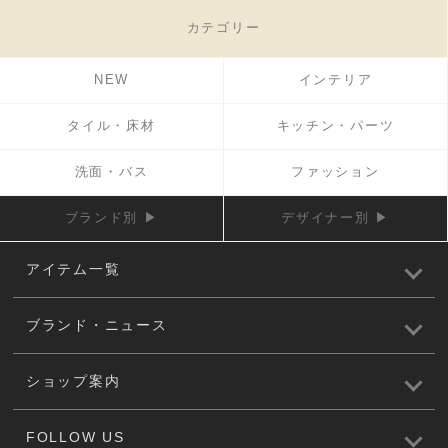
カテゴリー
NEW
インテリア
タイル・床材
キッチン・パーツ
洗面・バス
ファッション
ブランド別 ▶
デザイナー別 ▶
アイテム一覧
ブランド・ニュース
ショップ案内
FOLLOW US