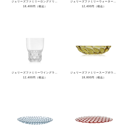
ジェリーズファミリーロングドリンク（４個セット）
ジェリーズファミリーウォーターグラス（４個セット）
18,400円（税込）
12,400円（税込）
ジェリーズファミリーワイングラス（４個セット）
ジェリーズファミリースープボウル（４枚セット）
12,400円（税込）
18,800円（税込）