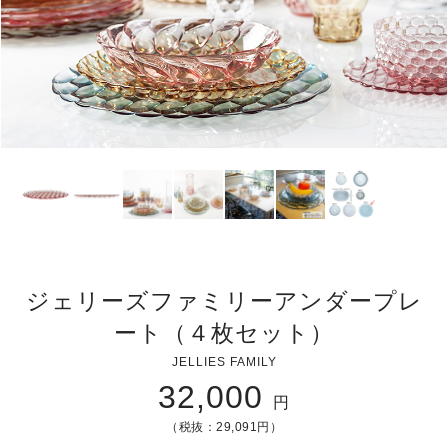
ジェリーズファミリーアンダープレ
ート（４枚セット）
JELLIES FAMILY
32,000
円
（税抜：29,091円）