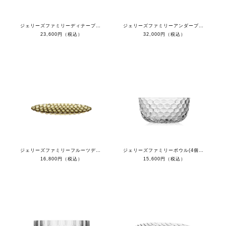
ジェリーズファミリーディナープレート(４枚セット）
ジェリーズファミリーアンダープレート（４枚セット）
23,600円（税込）
32,000円（税込）
ジェリーズファミリーフルーツディッシュ(４枚セット）
ジェリーズファミリーボウル(4個セット）
16,800円（税込）
15,600円（税込）