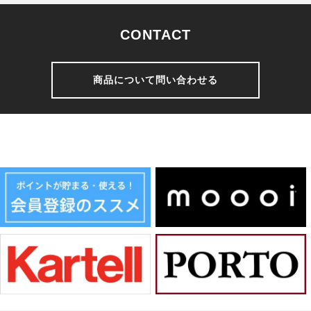
CONTACT
商品について問い合わせる