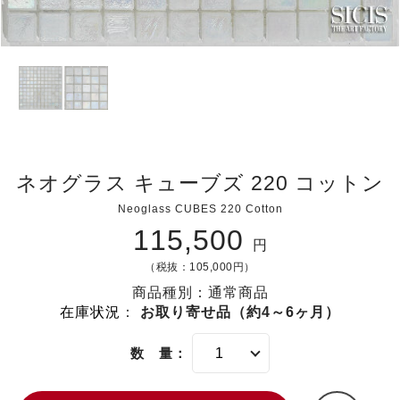
ネオグラス キューブズ 220 コットン
Neoglass CUBES 220 Cotton
115,500
円
（税抜：105,000円）
商品種別：通常商品
在庫状況
：
お取り寄せ品（約4～6ヶ月）
数 量：