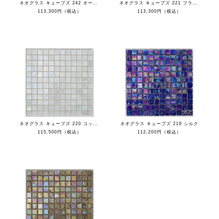
ネオグラス キューブズ 242 オーガンザ
ネオグラス キューブズ 221 フラックス
113,300円（税込）
113,300円（税込）
ネオグラス キューブズ 220 コットン
ネオグラス キューブズ 219 シルク
115,500円（税込）
112,200円（税込）