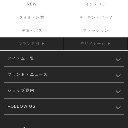
NEW
インテリア
タイル・床材
キッチン・パーツ
洗面・バス
ファッション
ブランド別 ▶
デザイナー別 ▶
アイテム一覧
ブランド・ニュース
ショップ案内
FOLLOW US