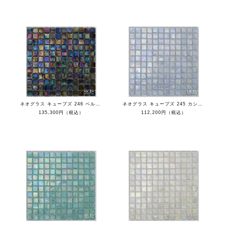
ネオグラス キューブズ 246 ベルベット
ネオグラス キューブズ 245 カシミア
135,300円（税込）
112,200円（税込）