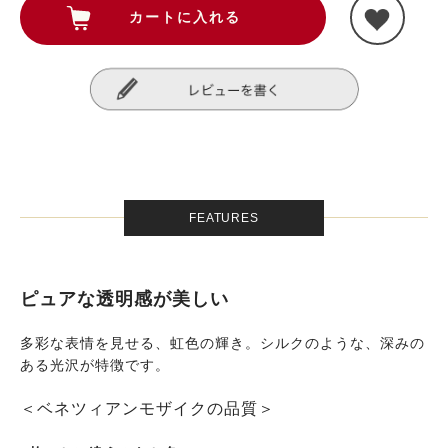
FEATURES
ピュアな透明感が美しい
多彩な表情を見せる、虹色の輝き。シルクのような、深みの
ある光沢が特徴です。
＜ベネツィアンモザイクの品質＞