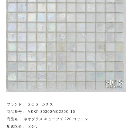
ブランド：
SICIS | シチス
商品番号：
MKKP-3030GMC220C-16
商品名：
ネオグラス キューブズ 220 コットン
配送区分
：
区分5