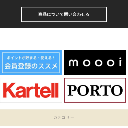
商品について問い合わせる
カテゴリー