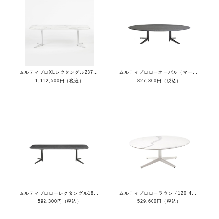
ムルティプロXLレクタングル237（マーブルホワイトトップ/ホワイト脚）
ムルティプロローオーバル（マーブルブラックトップ/ブラック脚）
1,112,500円（税込）
827,300円（税込）
ムルティプロローレクタングル180ガラストップ
ムルティプロローラウンド120 4スポークレッグ（マーブルホワイトトップ/ホワイト脚）
592,300円（税込）
529,600円（税込）