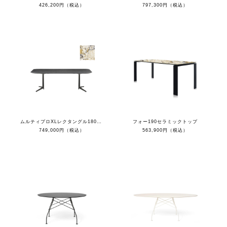
426,200円（税込）
797,300円（税込）
ムルティプロXLレクタングル180（シンフォニートップ/ブラック脚）
フォー190セラミックトップ
749,000円（税込）
563,900円（税込）