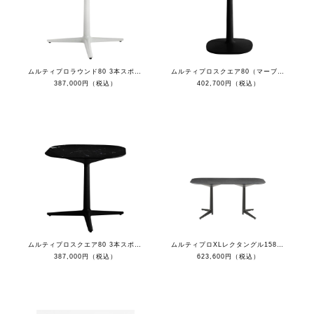
ムルティプロラウンド80 3本スポークベース（マーブルホワイトトップ/ホワイト脚）
ムルティプロスクエア80（マーブルブラックトップ/ブラック脚）
387,000円（税込）
402,700円（税込）
ムルティプロスクエア80 3本スポークベース（マーブルブラックトップ/ブラック脚）
ムルティプロXLレクタングル158（マーブルブラックトップ/ブラック脚）
387,000円（税込）
623,600円（税込）