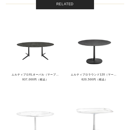
RELATED
ムルティプロXLオーバル（マーブルブラックトップ/ブラック脚）
ムルティプロラウンド120（マーブルブラックトップ/ブラック脚）
937,000円（税込）
620,500円（税込）