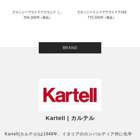
グロッシーアウトドアラウンド（トップ ブラック/フレーム ブラック）
グロッシーインドアアウトドア192
504,300円（税込）
772,300円（税込）
BRAND
Kartell | カルテル
Kartell(カルテル)は1949年、イタリアのロンバルディア州に化学