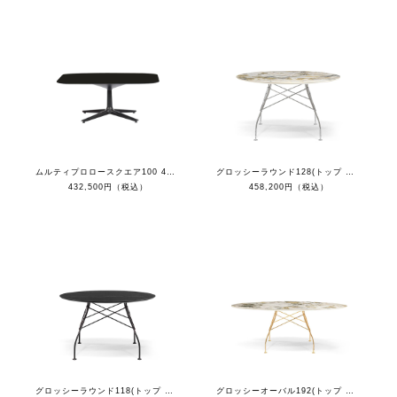
ムルティプロロースクエア100 4スポークレッグ（マーブルブラックトップ/ブラック脚）
グロッシーラウンド128(トップ シンフォニー/フレーム クローム）
432,500円（税込）
458,200円（税込）
グロッシーラウンド118(トップ マーブルブラック/フレーム ブラック）
グロッシーオーバル192(トップ シンフォニー/フレーム ゴールド）