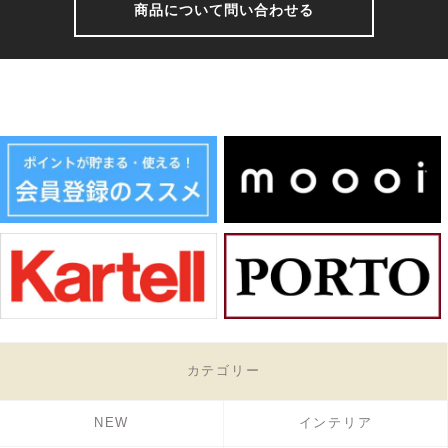
商品について問い合わせる
カテゴリー
NEW
インテリア