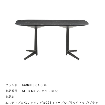
ブランド：
Kartell | カルテル
商品番号：
SFTB-K4123-MN （BLK）
商品名：
ムルティプロXLレクタングル158（マーブルブラックトップ/ブラッ