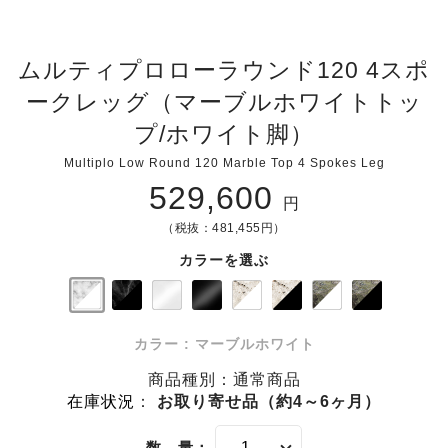
ムルティプロローラウンド120 4スポ
ークレッグ（マーブルホワイトトッ
プ/ホワイト脚）
Multiplo Low Round 120 Marble Top 4 Spokes Leg
529,600
円
（税抜：481,455円）
カラーを選ぶ
カラー : マーブルホワイト
商品種別：通常商品
在庫状況
：
お取り寄せ品（約4～6ヶ月）
数 量：