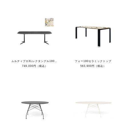
ムルティプロXLレクタングル180（シンフォニートップ/ブラック脚）
フォー190セラミックトップ
749,000円（税込）
563,900円（税込）