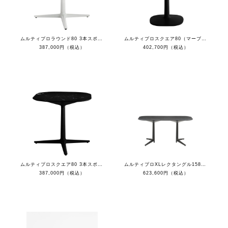
ムルティプロラウンド80 3本スポークベース（マーブルホワイトトップ/ホワイト脚）
ムルティプロスクエア80（マーブルブラックトップ/ブラック脚）
387,000円（税込）
402,700円（税込）
ムルティプロスクエア80 3本スポークベース（マーブルブラックトップ/ブラック脚）
ムルティプロXLレクタングル158（マーブルブラックトップ/ブラック脚）
387,000円（税込）
623,600円（税込）