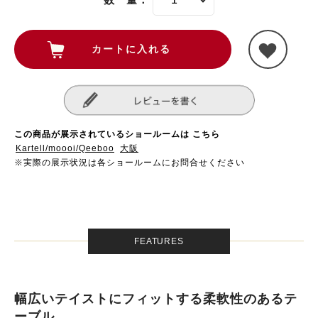
この商品が展示されているショールームは こちら
Kartell/moooi/Qeeboo
大阪
※実際の展示状況は各ショールームにお問合せください
FEATURES
幅広いテイストにフィットする柔軟性のあるテ
ーブル