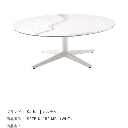
ブランド：
Kartell | カルテル
商品番号：
SFTB-K4152-MB （WHT）
商品名：