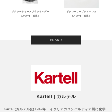
ボクシートゥースブラシホルダー
ボクシーソープディッシュ
9,000円（税込）
5,400円（税込）
BRAND
Kartell | カルテル
Kartell(カルテル)は1949年、イタリアのロンバルディア州に化学