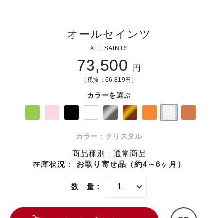
オールセインツ
ALL SAINTS
73,500
円
（税抜：66,819円）
カラーを選ぶ
カラー : クリスタル
商品種別：通常商品
在庫状況
：
お取り寄せ品（約4～6ヶ月）
数 量：