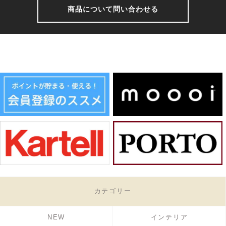
商品について問い合わせる
カテゴリー
NEW
インテリア