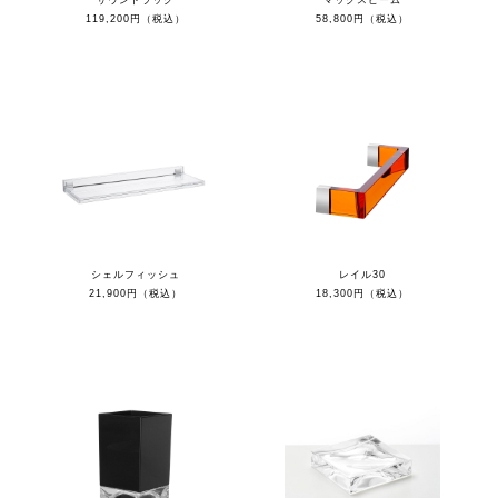
サウンドラック
マックスビーム
119,200円（税込）
58,800円（税込）
シェルフィッシュ
レイル30
21,900円（税込）
18,300円（税込）