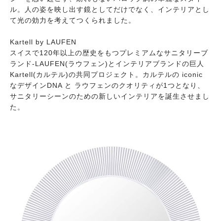
ル。人の姿を映し出す鏡としてだけでなく、インテリアとし
て光の効力を考えてつくられました。
Kartell by LAUFEN
スイスで120年以上の歴史をもつプレミアムなサニタリーブ
ランド-LAUFEN(ラウフェン)とインテリアブランドの巨人
Kartell(カルテル)の共同プロジェクト。カルテルの iconic
なデザインDNA と ラウフェンのクオリティが1つとなり、
サニタリーシーンのための新しいインテリアを誕生させまし
た。