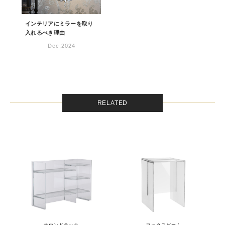
インテリアにミラーを取り
入れるべき理由
Dec,2024
RELATED